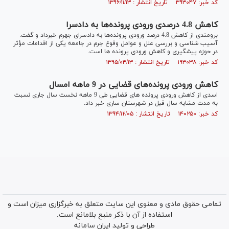
کد خبر: ۳۹۳۰۴۷ تاریخ انتشار : ۱۳۹۶/۱۱/۱۳
کاهش 4.8 درصدی ورودی پرونده‌ها به دادسرا
برومندی از کاهش 4.8 درصد ورودی پرونده‌ها به دادسرای جهرم خبرداد و گفت:
آسیب شناسی و بررسی علل و عوامل وقوع جرم در جامعه یکی از اقدامات مؤثر
در حوزه پیشگیری و کاهش ورودی پرونده ها است.
کد خبر: ۱۹۳۰۳۸ تاریخ انتشار : ۱۳۹۵/۰۴/۱۳
کاهش ورودی پرونده‌های قضایی در 9 ماهه امسال
اسدی از کاهش ورودی پرونده های قضایی طی 9 ماهه نخست سال جاری نسبت
به مدت مشابه سال قبل در شهرستان ساری خبر داد.
کد خبر: ۱۴۰۲۵۰ تاریخ انتشار : ۱۳۹۴/۱۲/۰۵
تمامی حقوق مادی و معنوی این سایت متعلق به خبرگزاری میزان است و
استفاده از آن با ذکر منبع بلامانع است.
طراحی و تولید
ایران سامانه