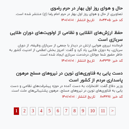
حال و هوای روز اول بهار در حرم رضوی
تصاویری از حال و هوای روز اول بهار در حرم امام رضا (ع) منتشر شده است.
کد خبر: ۸۰۴۴۰۵ تاریخ انتشار : ۱۴۰۱/۰۱/۰۱
حفظ ارزش‌های انقلابی و نظامی از اولویت‌های دوران طلایی
سربازی است
فرمانده نیروی هوایی ارتش در دیدار با جمعی از سربازان وظیفه، از دوران
سربازی، به دوران طلایی یاد کرد و گفت: امروز بخش اعظمی از امنیت کشور به
خاطر حضور شما جوانان درخدمت سربازی ایجاد شده است.
کد خبر: ۸۰۴۳۹۶ تاریخ انتشار : ۱۴۰۱/۰۱/۰۱
دست یابی به فناوری‌های نوین در نیرو‌های مسلح مرهون
پاسداری مردم از کشور است
وزیر دفاع گفت: افتخارات به دست آمده در حوزه پیشرفت‌های نظامی و دست
یابی به فناوری‌های نوین در نیرو‌های مسلح، مرهون پشتیبانی‌های ملت است.
کد خبر: ۸۰۴۳۸۱ تاریخ انتشار : ۱۴۰۱/۰۱/۰۱
1
2
3
4
5
6
7
8
9
10
11
>