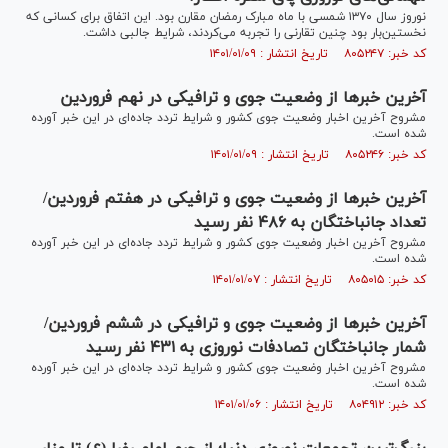
نوروز سال ۱۳۷۰ شمسی با ماه مبارک رمضان مقارن بود. این اتفاق برای کسانی که
نخستین‌بار بود چنین تقارنی را تجربه می‌کردند، شرایط جالبی داشت.
کد خبر: ۸۰۵۲۴۷ تاریخ انتشار : ۱۴۰۱/۰۱/۰۹
آخرین خبر‌ها از وضعیت جوی و ترافیکی در نهم فروردین
مشروح آخرین اخبار وضعیت جوی کشور و شرایط تردد جاده‌ای در این خبر آورده
شده است.
کد خبر: ۸۰۵۲۴۶ تاریخ انتشار : ۱۴۰۱/۰۱/۰۹
آخرین خبر‌ها از وضعیت جوی و ترافیکی در هفتم فروردین/
تعداد جانباختگان به ۴۸۶ نفر رسید
مشروح آخرین اخبار وضعیت جوی کشور و شرایط تردد جاده‌ای در این خبر آورده
شده است.
کد خبر: ۸۰۵۰۱۵ تاریخ انتشار : ۱۴۰۱/۰۱/۰۷
آخرین خبر‌ها از وضعیت جوی و ترافیکی در ششم فروردین/
شمار جانباختگان تصادفات نوروزی به ۴۳۱ نفر رسید
مشروح آخرین اخبار وضعیت جوی کشور و شرایط تردد جاده‌ای در این خبر آورده
شده است.
کد خبر: ۸۰۴۹۱۲ تاریخ انتشار : ۱۴۰۱/۰۱/۰۶