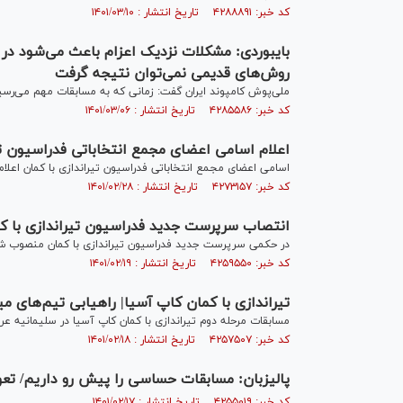
کد خبر: ۴۲۸۸۸۹۱ تاریخ انتشار : ۱۴۰۱/۰۳/۱۰
بایبوردی: مشکلات نزدیک اعزام باعث می‌شود در 
روش‌های قدیمی نمی‌توان نتیجه گرفت
ملی‌پوش کامپوند ایران گفت: زمانی که به مسابقات مهم می‌ر
کد خبر: ۴۲۸۵۵۸۶ تاریخ انتشار : ۱۴۰۱/۰۳/۰۶
اعلام اسامی اعضای مجمع انتخاباتی فدراسیون تی
اسامی اعضای مجمع انتخاباتی فدراسیون تیراندازی با کمان اعلام
کد خبر: ۴۲۷۳۱۵۷ تاریخ انتشار : ۱۴۰۱/۰۲/۲۸
انتصاب سرپرست جدید فدراسیون تیراندازی با ک
در حکمی سرپرست جدید فدراسیون تیراندازی با کمان منصوب ش
کد خبر: ۴۲۵۹۵۵۰ تاریخ انتشار : ۱۴۰۱/۰۲/۱۹
تیراندازی با کمان کاپ آسیا| راهیابی تیم‌های می
مسابقات مرحله دوم تیراندازی با کمان کاپ آسیا در سلیمانیه 
کد خبر: ۴۲۵۷۵۰۷ تاریخ انتشار : ۱۴۰۱/۰۲/۱۸
پالیزبان: مسابقات حساسی را پیش رو داریم/ تعویق
کد خبر: ۴۲۵۵۰۱۹ تاریخ انتشار : ۱۴۰۱/۰۲/۱۷