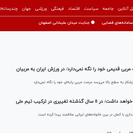
ل آنلاین
جامعه
سیاست
اقتصاد
فرهنگی
ورزشی
جهان
چندرسانه‌ا
سامانه‌های قضایی
🟡 جنایت میدان علیخانی اصفهان
مربی قدیمی خود را نگه نمی‌دارد/ در ورزش ایران به مربیان
شکار به سطح بالا می‌رسد حرمت مربی پایه‌ای خود را نگاه نمی‌دارد.
سلیم‌اُف: تیراندازی با کمان آینده خوبی در ایران خواهد داشت/ در 8 سال گذشته تغییری در ترکیب تیم ملی
ازی با کمان در بین خانواده‌های ایرانی علاقمند پیدا کرده است.