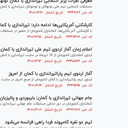
معرفی نفرات برتر انتخابی تیراندازی با کمان نونها
مسابقات انتخابی تیم ملی نونهالان و نوجوانان تیراندازی با کمان 
کد خبر: ۴۳۴۹۱۸۹ تاریخ انتشار : ۱۴۰۱/۰۴/۱۶
کارشکنی آمریکایی‌ها ادامه دارد/ تیراندازی با کم
با کارشکنی آمریکایی‌ها، کمانداران کشورمان از حضور در مسابقات و
کد خبر: ۴۳۴۷۴۲۸ تاریخ انتشار : ۱۴۰۱/۰۴/۱۵
اعلام زمان آغاز اردوی تیم ملی تیراندازی با کمان
اردوی کمانداران کشورمان از 18 تیرماه در سایت تیراندازی با کمان ورزشگاه آزادی آغاز خواهد شد.
کد خبر: ۴۳۴۵۸۳۶ تاریخ انتشار : ۱۴۰۱/۰۴/۱۴
آغاز اردوی تیم پاراتیراندازی با کمان از امروز
اردوی تیم پاراتیراندازی با کمان کشورمان از صبح امروز در سایت ت
کد خبر: ۴۳۴۵۳۵۱ تاریخ انتشار : ۱۴۰۱/۰۴/۱۴
جام جهانی تیراندازی با کمان| بایبوردی و پالیزب
کمانداران کشورمان در دور حذفی مسابقات جام جهانی تیراندازی ب
کد خبر: ۴۳۲۶۸۷۸ تاریخ انتشار : ۱۴۰۱/۰۴/۰۲
تیم دو نفره کامپوند فردا راهی فرانسه می‌شود