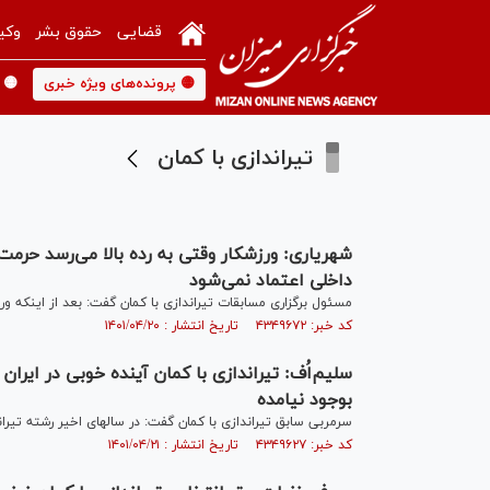
قضایی
حقوق بشر
وکی
🟡 پرونده‌های ویژه خبری
🟡 
تیراندازی با کمان
شهریاری: ورزشکار وقتی به رده بالا می‌رسد حرمت 
داخلی اعتماد نمی‌شود
مسئول برگزاری مسابقات تیراندازی با کمان گفت: بعد از اینکه ورز
کد خبر: ۴۳۴۹۶۷۲ تاریخ انتشار : ۱۴۰۱/۰۴/۲۰
بوجود نیامده
سرمربی سابق تیراندازی با کمان گفت: در سالهای اخیر رشته تیراند
کد خبر: ۴۳۴۹۶۲۷ تاریخ انتشار : ۱۴۰۱/۰۴/۲۱