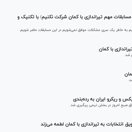
مسابقات مهم تیراندازی با کمان شرکت نکنیم/ با تکنیک و
سیم به خاطر یک سری مشکلات موفق نمی‌شویم در این مسابقات حاضر شویم.
راندازی با کمان
 شد.
مان
د.
کس و ریکرو ایران به رده‌بندی
عراق صبح امروز در بخش تیمی پیگیری شد.
 انتخابات به تیراندازی‌ با کمان لطمه می‌زند