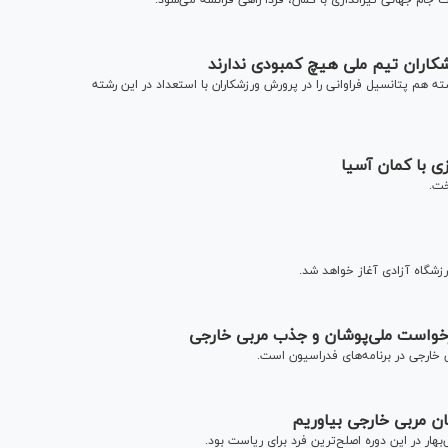
ام جهانی تیراندازی با کمان، فردا راهی فرانسه می‌شود.
زشکاران تیم ملی هیچ کمبودی ندارند
ه هم پتانسیل فراوانی را در پرورش ورزشکاران با استعداد در این رشته
زی با کمان آسیا
خت.
رزشگاه آزادی آغاز خواهد شد.
رخواست ملی‌پوشان و جذب مربی خارجی
 خارجی در برنامه‌های فدراسیون است.
مان مربی خارجی بیاوریم
هار در این دوره اصلح‌ترین فرد برای ریاست بود.