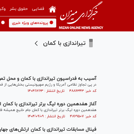
قضایی
حقوق بشر
وکی
🟡 پرونده‌های ویژه خبری
🟡 
تیراندازی با کمان
آسیب به فدراسیون تیراندازی با کمان و محل تم
در پی تجاوز نظامی آمریکا و رژیم صهیونیستی بخش‌هایی از فدر
کد خبر: ۴۸۸۶۳۴۳ تاریخ انتشار : ۱۴۰۴/۱۲/۲۳
آغاز هفدهمین دوره لیگ برتر تیراندازی با کمان از ۱۳ آذرم
هفدهمین دوره لیگ برتر تیراندازی با کمان جام خلیج همیشه فارس با حضور ۴۲ تیم در ۲ رشته ریکرو و کامپوند از ۱۳
کد خبر: ۴۸۶۹۵۰۷ تاریخ انتشار : ۱۴۰۴/۰۹/۰۹
فینال مسابقات تیراندازی با کمان ارتش‌های جها