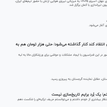
فینال چهارمین دوره مسابقات تیراندازی با کمان قهرمانی ارتش‌های جهان «سیزم ۲۰۲۵» به میزبانی نیروی هوایی ارتش با حضور تیم‌های ایران،
ی آغاز می‌شود.
 انتقاد کند کنار گذاشته می‌شود/ حتی هزار تومان هم به
در این فدراسیون با ایجاد مشکلات و حواشی برای ورزشکاران حالا به لبه
ان، مقابل نماینده گرجستان به پیروزی رسید.
انتظار بیشتری از خودم داشتم و می‌توانستم حریف ترکیه‌ای را شکست دهم.