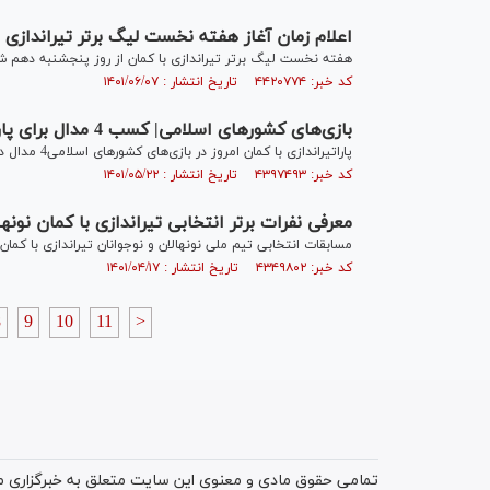
اعلام زمان آغاز هفته نخست لیگ برتر تیراندازی ب
هفته نخست لیگ برتر تیراندازی با کمان از روز پنجشنبه دهم شه
کد خبر: ۴۴۲۰۷۷۴ تاریخ انتشار : ۱۴۰۱/۰۶/۰۷
بازی‌های کشورهای اسلامی| کسب 4 مدال برای پاراتیراندازی با کمان
پاراتیراندازی با کمان امروز در بازی‌های کشورهای اسلامی4 مدال دیگر کسب کرد.
کد خبر: ۴۳۹۷۴۹۳ تاریخ انتشار : ۱۴۰۱/۰۵/۲۲
معرفی نفرات برتر انتخابی تیراندازی با کمان نونها
مسابقات انتخابی تیم ملی نونهالان و نوجوانان تیراندازی با کمان 
کد خبر: ۴۳۴۹۸۰۲ تاریخ انتشار : ۱۴۰۱/۰۴/۱۷
8
9
10
11
>
تمامی حقوق مادی و معنوی این سایت متعلق به خبرگزاری میز