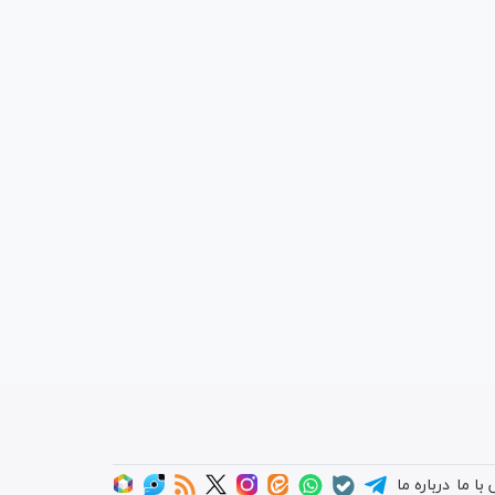
با ما
درباره ما