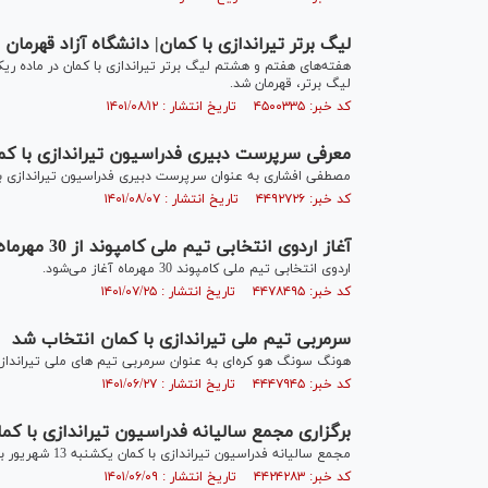
لیگ برتر تیراندازی با کمان| دانشگاه آزاد قهرمان
هفته‌های هفتم و هشتم لیگ برتر تیراندازی با کمان در ماده ریکرو
لیگ‌ برتر، قهرمان شد.
کد خبر: ۴۵۰۰۳۳۵ تاریخ انتشار : ۱۴۰۱/۰۸/۱۲
معرفی سرپرست دبیری فدراسیون تیراندازی با کم
مصطفی افشاری به عنوان سرپرست دبیری فدراسیون تیراندازی ب
کد خبر: ۴۴۹۲۷۲۶ تاریخ انتشار : ۱۴۰۱/۰۸/۰۷
آغاز اردوی انتخابی تیم ملی کامپوند از 30 مهرماه
اردوی انتخابی تیم ملی کامپوند 30 مهرماه آغاز می‌شود.
کد خبر: ۴۴۷۸۴۹۵ تاریخ انتشار : ۱۴۰۱/۰۷/۲۵
سرمربی تیم ملی تیراندازی با کمان انتخاب شد
هونگ سونگ هو کره‌ای به عنوان سرمربی تیم های ملی تیراندازی
کد خبر: ۴۴۴۷۹۴۵ تاریخ انتشار : ۱۴۰۱/۰۶/۲۷
برگزاری مجمع سالیانه فدراسیون تیراندازی با کم
مجمع سالیانه فدراسیون تیراندازی با کمان یکشنبه 13 شهریور برگزار می‌شود.
کد خبر: ۴۴۲۴۲۸۳ تاریخ انتشار : ۱۴۰۱/۰۶/۰۹