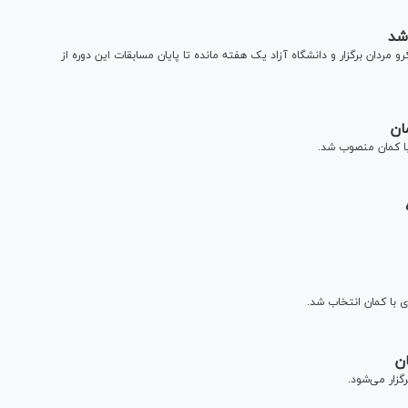
 شد
 مردان برگزار و دانشگاه آزاد یک هفته مانده تا پایان مسابقات این دوره از
ان
ا کمان منصوب شد.
 با کمان انتخاب شد.
ان