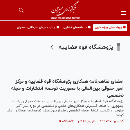
🟡 پرونده‌های ویژه خبری
🟡 سامانه‌های قضایی
🟡 جنایت میدان علیخانی اصفهان
پژوهشگاه قوه قضاییه
امضای تفاهم‌نامه همکاری پژوهشگاه قوه قضاییه و مرکز
امور حقوقی بین‌المللی با محوریت توسعه انتشارات و مجله
تخصصی
پژوهشگاه قوه قضاییه و مرکز امور حقوقی بین‌المللی معاونت حقوقی ریاست
جمهوری، با هدف گسترش همکاری‌های علمی و تخصصی در حوزه نشر آثار
حقوقی و تقویت انتشار مجله تخصصی حقوق بین‌الملل، تفاهم‌نامه همکاری امضا
کردند.
کد خبر: ۴۹۱۱۷۴۷ تاریخ انتشار : ۱۴۰۵/۰۵/۱۴