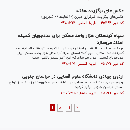
عکس‌های برگزیده هفته
عکس‌های برگزیده خبرگزاری میزان (۱۶ لغایت ۲۲ شهریور)
کد خبر: ۴۵۲۱۹۴ تاریخ انتشار : ۱۳۹۷/۰۶/۲۳
سپاه کردستان هزار واحد مسکن برای مددجویان کمیته
امداد می‌سازد
فرمانده سپاه بیت‌المقدس استان کردستان با اشاره به توافقات انجام‌شده با
کمیته‌امداد استان، اظهار کرد: امسال سپاه کردستان هزار واحد مسکن برای
مددجویان کمیته امداد می‌سازد که این آمار بسیار بالایی است.
کد خبر: ۴۵۱۷۷۲ تاریخ انتشار : ۱۳۹۷/۰۶/۲۱
اردوی جهادی دانشگاه علوم قضایی در خراسان جنوبی
اردوی جهادی دانشگاه علوم قضایی در منطقه محروم شهرستان زیر کوه از توابع
استان خراسان جنوبی برگزار گردید.
کد خبر: ۴۵۰۹۱۲ تاریخ انتشار : ۱۳۹۷/۰۶/۱۸
1
2
3
>