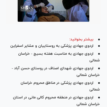
بیشتر بخوانید:
اردوی جهادی پزشکی به روستاییان و عشایر اسفراین
اردوی جهادی به مناسبت هفته بسیج - خراسان
شمالی
اردوی جهادی شهدای اصناف در روستای حسن آباد -
خراسان شمالی‎‎
اردوی جهادی پزشکی در مناطق محروم خراسان
شمالی
اردوی جهادی در منطقه محروم کالی مانی در استان
خراسان شمالی‎