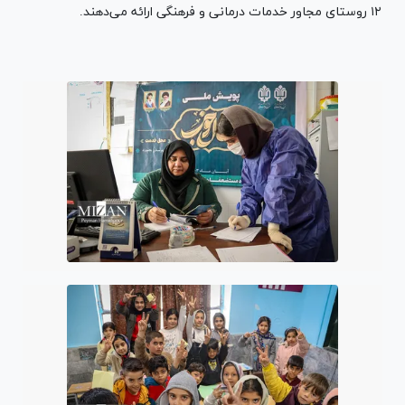
۱۲ روستای مجاور خدمات درمانی و فرهنگی ارائه می‌دهند.