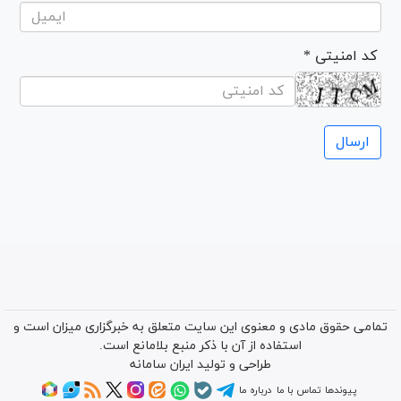
* کد امنیتی
تمامی حقوق مادی و معنوی این سایت متعلق به خبرگزاری میزان است و
استفاده از آن با ذکر منبع بلامانع است.
طراحی و تولید
ایران سامانه
پیوندها
تماس با ما
درباره ما