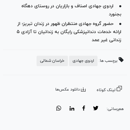
اردوی جهادی اصناف و بازاریان در روستای دهگاه
بجنورد
حضور گروه جهادی منتظران ظهور در زندان تبریز؛ از
ارائه خدمات دندانپزشکی رایگان به زندانیان تا آزادی ۵
زندانی غیر عمد
برچسب ها:
اردوی جهادی
خراسان شمالی
دانلود عکس‌ها
لینک کوتاه
هم‌رسانی: