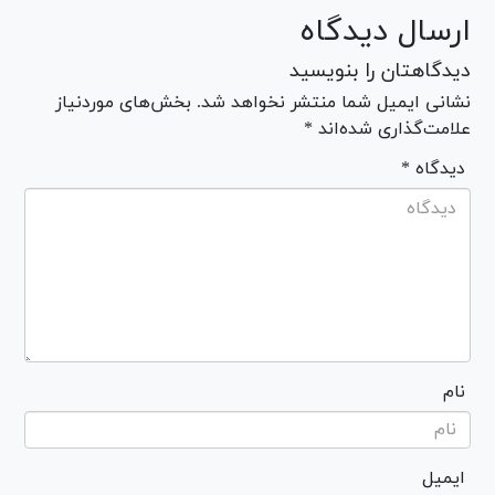
ارسال دیدگاه
دیدگاهتان را بنویسید
نشانی ایمیل شما منتشر نخواهد شد. بخش‌های موردنیاز
علامت‌گذاری شده‌اند *
* دیدگاه
نام
ایمیل