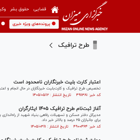
قضایی
حقوق بشر
وکی
🟡 پرونده‌های ویژه خبری
🟡 
طرح ترافیک
اعتبار کارت‌ بلیت خبرنگاران نامحدود است
تخصیص طرح ترافیک و کارت‌بلیت خبرنگاران در حال انجام و اعتبا
کد خبر: ۴۹۱۱۳۸۱ تاریخ انتشار : ۱۴۰۵/۰۵/۱۲
آغاز ثبت‌نام طرح ترافیک ۱۴۰۵ ایثارگران
برای جانبازان ۲۵ درصد و بالاتر خبر داد.
کد خبر: ۴۹۰۰۴۶۴ تاریخ انتشار : ۱۴۰۵/۰۳/۱۱