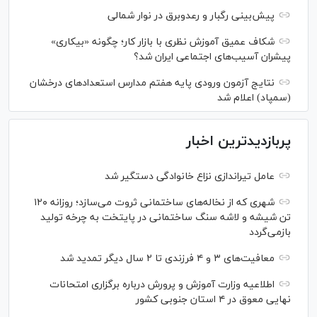
پیش‌بینی رگبار و رعدوبرق در نوار شمالی
شکاف عمیق آموزش نظری با بازار کار؛ چگونه «بیکاری»
پیشران آسیب‌های اجتماعی ایران شد؟
نتایج آزمون ورودی پایه هفتم مدارس استعدادهای درخشان
(سمپاد) اعلام شد
پربازدیدترین اخبار
عامل تیراندازی نزاع خانوادگی دستگیر شد
شهری که از نخاله‌های ساختمانی ثروت می‌سازد؛ روزانه ۱۲۰
تن شیشه و لاشه سنگ ساختمانی در پایتخت به چرخه تولید
بازمی‌گردد
معافیت‌های ۳ و ۴ فرزندی تا ۲ سال دیگر تمدید شد
اطلاعیه وزارت آموزش و پرورش درباره برگزاری امتحانات
نهایی معوق در ۴ استان جنوبی کشور