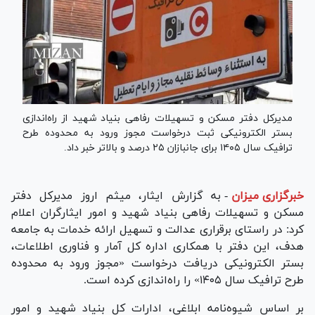
مدیرکل دفتر مسکن و تسهیلات رفاهی بنیاد شهید از راه‌اندازی
بستر الکترونیکی ثبت درخواست مجوز ورود به محدوده طرح
ترافیک سال ۱۴۰۵ برای جانبازان ۲۵ درصد و بالاتر خبر داد.
خبرگزاری میزان
-
به گزارش ایثار، میثم اروز مدیرکل دفتر
مسکن و تسهیلات رفاهی بنیاد شهید و امور ایثارگران اعلام
کرد: در راستای برقراری عدالت و تسهیل ارائه خدمات به جامعه
هدف، این دفتر با همکاری اداره کل آمار و فناوری اطلاعات،
بستر الکترونیکی دریافت درخواست «مجوز ورود به محدوده
طرح ترافیک سال ۱۴۰۵» را راه‌اندازی کرده است.
بر اساس شیوه‌نامه ابلاغی، ادارات کل بنیاد شهید و امور