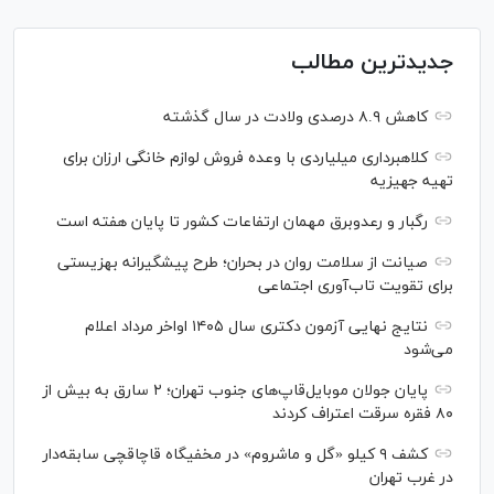
جدیدترین مطالب
کاهش ۸.۹ درصدی ولادت در سال گذشته
کلاهبرداری میلیاردی با وعده فروش لوازم خانگی ارزان برای
تهیه جهیزیه
رگبار و رعدوبرق مهمان ارتفاعات کشور تا پایان هفته است
صیانت از سلامت روان در بحران؛ طرح پیشگیرانه بهزیستی
برای تقویت تاب‌آوری اجتماعی
نتایج نهایی آزمون دکتری سال ۱۴۰۵ اواخر مرداد اعلام
می‌شود
پایان جولان موبایل‌قاپ‌های جنوب تهران؛ ۲ سارق به بیش از
۸۰ فقره سرقت اعتراف کردند
کشف ۹ کیلو «گل و ماشروم» در مخفیگاه قاچاقچی سابقه‌دار
در غرب تهران