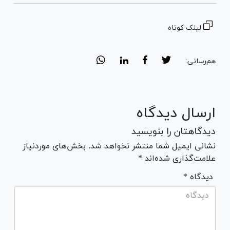
لینک کوتاه
هم‌رسانی:
ارسال دیدگاه
دیدگاهتان را بنویسید
نشانی ایمیل شما منتشر نخواهد شد. بخش‌های موردنیاز
علامت‌گذاری شده‌اند *
* دیدگاه