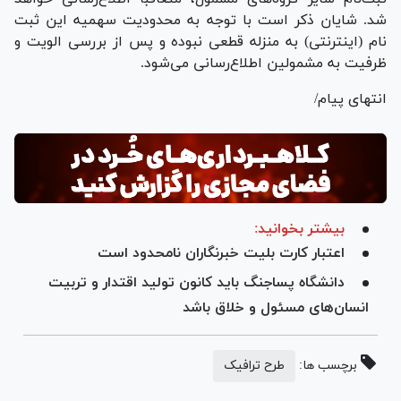
شد. شایان ذکر است با توجه به محدودیت سهمیه این ثبت
نام (اینترنتی) به منزله قطعی نبوده و پس از بررسی الویت و
ظرفیت به مشمولین اطلاع‌رسانی می‌شود.
انتهای پیام/
بیشتر بخوانید:
اعتبار کارت‌ بلیت خبرنگاران نامحدود است
دانشگاه پساجنگ باید کانون تولید اقتدار و تربیت
انسان‌های مسئول و خلاق باشد
برچسب ها:
طرح ترافیک