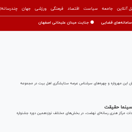
ل آنلاین
جامعه
سیاست
اقتصاد
فرهنگی
ورزشی
جهان
چندرسانه‌ا
سامانه‌های قضایی
🟡 جنایت میدان علیخانی اصفهان
ران این مهرواره و چهره‌های سرشناس عرصه ستایشگری اهل بیت در مجموعه
ات مرکز هنری رسانه‌ای نهضت، در بخش‌های مختلف نوزدهمین دوره جشنواره