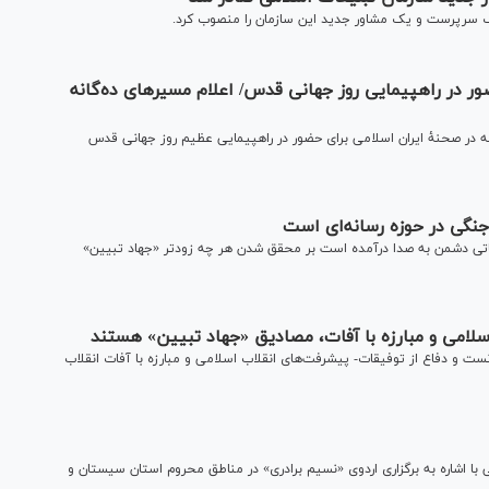
یک سرپرست و یک مشاور جدید این سازمان را منصوب کرد.
 در راهپیمایی روز جهانی قدس/ اعلام مسیرهای ده‌گانه
 در صحنۀ ایران اسلامی برای حضور در راهپیمایی عظیم روز جهانی قدس
نگی در حوزه رسانه‌ای است
اتی دشمن به صدا درآمده است بر محقق شدن هر چه زودتر «جهاد تبیین»
سلامی و مبارزه با آفات، مصادیق «جهاد تبیین» هستند
نست و دفاع از توفیقات- پیشرفت‌های انقلاب اسلامی و مبارزه با آفات انقلاب
ا اشاره به برگزاری اردوی «نسیم برادری» در مناطق محروم استان سیستان و