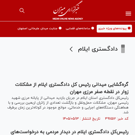
🟡 پرونده‌های ویژه خبری
🟡 سامانه‌های قضایی
🟡 جنایت میدان علیخانی اصفهان
دادگستری ایلام
گره‌گشایی میدانی رئیس کل دادگستری ایلام از مشکلات
زوار در نقطه صفر مرزی مهران
رئیس‌کل دادگستری استان ایلام در جریان بازدید میدانی از پایانه مرزی شهید
رئیسی مهران، مشکلات حمل‌ونقل و بازگشت تعدادی از زائران اربعین بررسی و با
هماهنگی دستگاه‌های اجرایی و خدماتی، موانع موجود در کوتاه‌ترین زمان برطرف
شد.
کد خبر: ۴۹۱۱۵۱۲ تاریخ انتشار : ۱۴۰۵/۰۵/۱۳
رئیس‌کل دادگستری ایلام در دیدار مردمی به درخواست‌های