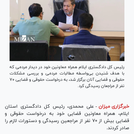
رئیس کل دادگستری ایلام همراه معاونین خود در دیدار مردمی که
با هدف شنیدن بی‌واسطه مطالبات مردمی و بررسی مشکلات
حقوقی و قضایی آنان برگزار شد، به درخواست حقوقی و قضایی ۷۰
نفر از مراجعان رسیدگی کرد.
خبرگزاری میزان
-
علی محمدی، رئیس کل دادگستری استان
ایلام، همراه معاونین قضایی خود به درخواست حقوقی و
قضایی بیش از ۷۰ نفر از مراجعین رسیدگی و دستورات لازم را
صادر کردند.