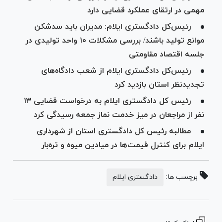
مهمی در ارتقای عملکرد قضایی دارد
رئیس‌کل دادگستری ایلام: مدیران باید سدشکن
موانع تولید باشند/ بررسی مشکلات ۱۰ واحد تولیدی در
جلسه اقتصاد مقاومتی
رئیس‌کل دادگستری ایلام از شعب دادگاه‌های
تجدیدنظر استان بازدید کرد
رئیس کل دادگستری ایلام به درخواست قضایی ۱۳
نفر از مراجعان در میز خدمت نماز جمعه رسیدگی کرد
مطالبه رئیس کل دادگستری استان از شهرداری
ایلام برای کنترل قیمت‌ها در میادین میوه و تره‌بار
برچسب ها:
دادگستری ایلام