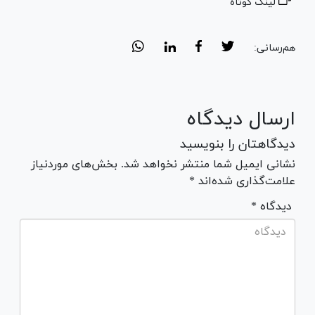
لینک کوتاه
هم‌رسانی:
ارسال دیدگاه
دیدگاهتان را بنویسید
نشانی ایمیل شما منتشر نخواهد شد. بخش‌های موردنیاز
علامت‌گذاری شده‌اند *
* دیدگاه