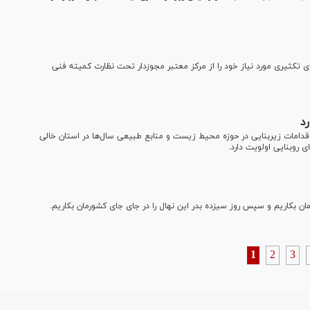
ای تکثیری مورد نیاز خود را از مرکز معتبر مجوزدار تحت نظارت کمیته فنی
د
 اقدامات زیربنایی در حوزه محیط زیست و منابع طبیعی سال‌ها در استان خالی
روبنایی اولویت دارد.
ایمان بکاریم و سپس روز سیزده بدر این نهال را در جای جای کشورمان بکاریم.
1
2
3