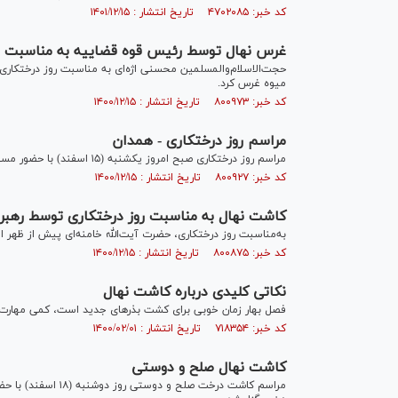
کد خبر: ۴۷۰۲۰۸۵ تاریخ انتشار : ۱۴۰۱/۱۲/۱۵
غرس نهال توسط رئیس قوه قضاییه به مناسبت ر
میوه غرس کرد.
کد خبر: ۸۰۰۹۷۳ تاریخ انتشار : ۱۴۰۰/۱۲/۱۵
مراسم روز درختکاری - همدان
مراسم روز درختکاری صبح امروز یکشنبه (۱۵ اسفند) با حضور مسئولین استانی و مردم در پادگان ابوذر همدان برگزار شد.
کد خبر: ۸۰۰۹۲۷ تاریخ انتشار : ۱۴۰۰/۱۲/۱۵
کاشت نهال به مناسبت روز درختکاری توسط رهبر 
به‌مناسبت روز درختکاری، حضرت آیت‌الله خامنه‌ای پیش از ظهر ا
کد خبر: ۸۰۰۸۷۵ تاریخ انتشار : ۱۴۰۰/۱۲/۱۵
نکاتی کلیدی درباره کاشت نهال
فصل بهار زمان خوبی برای کشت بذر‌های جدید است، کمی مهارت و د
کد خبر: ۷۱۸۳۵۴ تاریخ انتشار : ۱۴۰۰/۰۲/۰۱
کاشت نهال صلح و دوستی
مراسم کاشت درخت صلح