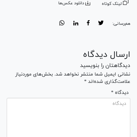
دانلود عکس‌ها
لینک کوتاه
هم‌رسانی:
ارسال دیدگاه
دیدگاهتان را بنویسید
نشانی ایمیل شما منتشر نخواهد شد. بخش‌های موردنیاز
علامت‌گذاری شده‌اند *
* دیدگاه