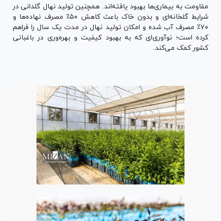
مقاومت به بیماری‌ها بهبود یافته‌اند. همچنین تولید نهال گلدانی در
شرایط گلخانه‌ای و بدون خاک باعث کاهش ۵۰٪ مصرف نهاده‌ها و
۷۰٪ مصرف آب شده و امکان تولید نهال در مدت یک سال را فراهم
کرده است؛ نوآوری‌ای که به بهبود کیفیت و بهره‌وری در باغبانی
کشور کمک می‌کند.