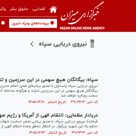
قضایی
حقوق بشر
وکی
🟡 پرونده‌های ویژه خبری
🟡 
نیروی دریایی سپاه
سپاه: بیگانگان هیچ سهمی در این سرزمین و تنگ
نیروی دریایی سپاه پاسداران با صدور بیانیه‌ای ضمن اعلام مدی
بیگانگان هیچ سهمی در این سرزمین ندارند و هرگونه مداخله آمری
سخت رو‌به‌رو خواهد شد.
کد خبر: ۴۹۰۷۳۰۴ تاریخ انتشار : ۱۴۰۵/۰۴/۱۸
دریادار عظمایی: انتقام الهی از آمریکا و رژیم 
فرمانده نیروی دریایی سپاه، با صدور پیامی ضمن تسلیت شهادت ر
تداوم راه این شهید بزرگوار، در انتظار تحقق وعده انتقام الهی
کد خبر: ۴۹۰۶۴۲۲ تاریخ انتشار : ۱۴۰۵/۰۴/۱۳