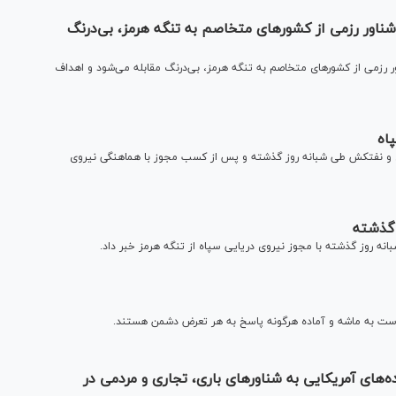
شناور رزمی از کشور‌های متخاصم به تنگه هرمز، بی‌درنگ
ور رزمی از کشورهای متخاصم به تنگه هرمز، بی‌درنگ مقابله می‌شود و اهداف
پاه از عبور ۲۶ فروند کشتی تجاری و نفتکش طی شبانه روز گذشته و پس از کسب مجوز با هماهنگی نیروی
ت به ماشه و آماده هرگونه پاسخ به هر تعرض دشمن هستند.
ی حملات جنگنده‌های آمریکایی به شناورهای باری، تجاری و مردمی در