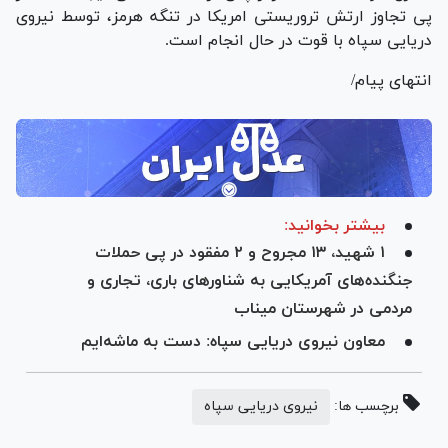
پی تجاوز ارتش تروریستی امریکا در تنگه هرمز، توسط نیروی
دریایی سپاه با قوت در حال انجام است.
انتهای پیام/
بیشتر بخوانید:
۱ شهید، ۱۳ مجروح و ۲ مفقود در پی حملات
جنگنده‌های آمریکایی به شناورهای باری، تجاری و
مردمی در شهرستان میناب
معاون نیروی دریایی سپاه: دست به ماشه‌ایم
برچسب ها:
نیروی دریایی سپاه