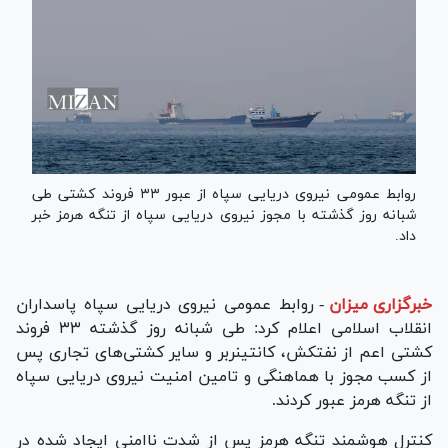
روابط عمومی نیروی دریایی سپاه از عبور ۳۳ فروند کشتی طی
شبانه روز گذشته با مجوز نیروی دریایی سپاه از تنگه هرمز خبر
داد.
خبرگزاری میزان
-
روابط عمومی نیروی دریایی سپاه پاسداران
انقلاب اسلامی اعلام کرد: طی شبانه روز گذشته ۳۳ فروند
کشتی اعم از نفتکش، کانتینربر و سایر کشتی‌های تجاری پس
از کسب مجوز با هماهنگی و تامین امنیت نیروی دریایی سپاه
از تنگه هرمز عبور کردند.
کنترل هوشمند تنگه هرمز پس از شدت ناامنی ایجاد شده در