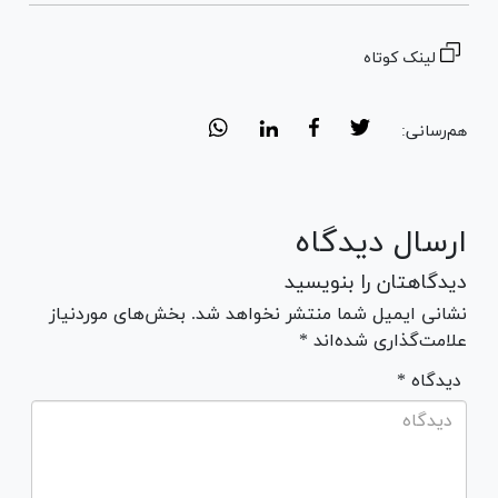
لینک کوتاه
هم‌رسانی:
ارسال دیدگاه
دیدگاهتان را بنویسید
نشانی ایمیل شما منتشر نخواهد شد. بخش‌های موردنیاز
علامت‌گذاری شده‌اند *
* دیدگاه