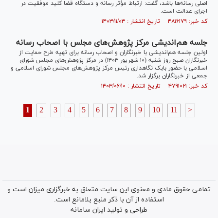
اصلی رسانه‌ها باشد، گفت: ارتباط مؤثر رسانه و دستگاه قضا کلید موفقیت در
اجرای عدالت است.
کد خبر: ۴۸۱۶۱۷۹ تاریخ انتشار : ۱۴۰۳/۱۱/۰۳
جلسه هم‌اندیشی مرکز پژوهش‌های مجلس با اصحاب رسانه
اولین جلسه هم‌اندیشی با خبرنگاران و اصحاب رسانه برای تهیه طرح حمایت از
خبرنگاران صبح روز شنبه (۱۰ شهریور ۱۴۰۳) در مرکز پژوهش‌های مجلس شورای
اسلامی با حضور بابک نگاهداری رئیس مرکز پژوهش‌های مجلس شورای اسلامی و
جمعی از خبرنگاران برگزار شد.
کد خبر: ۴۷۹۱۰۲۱ تاریخ انتشار : ۱۴۰۳/۰۶/۱۰
1
2
3
4
5
6
7
8
9
10
11
>
تمامی حقوق مادی و معنوی این سایت متعلق به خبرگزاری میزان است و
استفاده از آن با ذکر منبع بلامانع است.
طراحی و تولید
ایران سامانه