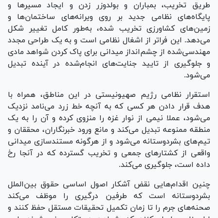
طریق تخریب، بمباران و بولدوزر زدن و ایجاد مسیر‌ها و
پایگاه‌های نظامی جدید بر روی ویرانه‌های ساختمان‌ها و
زمین‌های کشاورزی تخریب شده، به‌طور کامل تغییر شکل
می‌دهد. این فراتر از اشغال نظامی است و به یک طراحی مجدد
مهندسی‌شده از چشم‌انداز میدانی برای پاک کردن شواهد مادی
و جلوگیری از تایید جنایت‌های انجام‌شده در آینده تبدیل
می‌شود.
استقرار نظامی رژیم صهیونیستی در این مناطق، همراه با
هدف قرار دادن هر کسی که به آنچه خط زرد می‌نامد نزدیک
می‌شود، عملا نیمی از نوار غزه را منزوی کرده و آن را به یک
منطقه ممنوعه تبدیل می‌کند و مانع ورود خبرنگاران، محققان و
تیم‌های بشردوستانه می‌شود و از هرگونه مستندسازی میدانی
واقعی از کشتار‌های جمعی و تخریب گسترده که در آنجا رخ
داده است، جلوگیری می‌کند.
چنین اقدام‌هایی نقض آشکار اصول اساسی حقوق بین‌الملل
بشردوستانه است که طرفین درگیری را موظف می‌کند
صحنه‌های جرم را تا زمان تکمیل تحقیقات مستقل حفظ کنند و