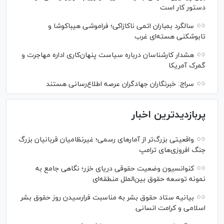
دستور کار است
سالگرد بمباران اتمی ناکازاکی؛ فراموشی هیباکوشا و
تابوشکنی هسته‌ای غرب
هشدار کارشناسان درباره سیاست پنهان‌کاری اداره مهاجرت و
گمرک آمریکا
سراج: خبرنگاران جهادگران عرصه اطلاع‌رسانی هستند
پربازدیدترین اخبار
واقعیتی بزرگ‌تر از آمار‌های رسمی؛ غیرنظامیان قربانیان بزرگ
جنگ افروزی‌های ترامپ
کنوانسیون وضعیت حقوقی دریای خزر؛ نگاهی جامع به
نمونه توسعه حقوق بین‌الملل منطقه‌ای
بیانیه ستاد حقوق بشر به مناسبت فرارسیدن روز حقوق بشر
اسلامی و کرامت انسانی