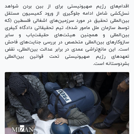
اقدام‌های رژیم صهیونیستی برای از بین بردن شواهد
نسل‌کشی شامل ادامه جلوگیری از ورود کمیسیون مستقل
بین‌المللی تحقیق در مورد سرزمین‌های اشغالی فلسطین (که
توسط سازمان ملل مامور شده)، تیم تحقیقاتی دادگاه کیفری
بین‌المللی و همچنین هیئت‌های حقیقت‌یاب و سایر
سازوکار‌های بین‌المللی متخصص در بررسی جنایت‌های فاحش
است. این مانع‌تراشی عمدی در برابر عدالت بین‌المللی، نقض
تعهد‌های رژیم صهیونیستی تحت قوانین بین‌المللی
بشردوستانه است.