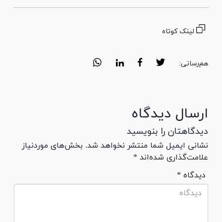
لینک کوتاه
هم‌رسانی:
ارسال دیدگاه
دیدگاهتان را بنویسید
نشانی ایمیل شما منتشر نخواهد شد. بخش‌های موردنیاز
علامت‌گذاری شده‌اند *
* دیدگاه