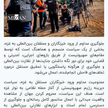
جلوگیری مداوم از ورود خبرنگاران و محققان بین‌المللی به غزه،
بخشی از یک سیاست منسجم و هماهنگ است که توسط
مقام‌های صهیونیست از طریق بازو‌های اجرایی، امنیتی و
قضایی خود برای دور نگه داشتن جنایت‌ها از نظارت بین‌المللی
و جلوگیری از هرگونه پاسخگویی یا تحقیق مستقل درمورد
تخلف‌های فاحش انجام‌شده، اعمال می‌شود.
ممنوعیت مداوم ورود خبرنگاران مستقل به غزه، سیاست
دیرینه رژیم صهیونیستی از آغاز حمله نظامی به نوار غزه
است. هدف این سیاست، محروم کردن جهان از مشاهده
واقعیت میدانی با اعمال سانسور کامل رسانه‌ای و جلوگیری از
دسترسی تمام اسناد و ابزار‌های نظارتی بین‌المللی به