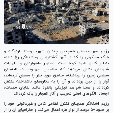
رژیم صهیونیستی همچنین چندین شهر، روستا، اردوگاه و
بلوک مسکونی را که در آنها کشتار‌های وحشتناکی رخ داده،
به‌طور کامل نابود کرده است. تصاویر ماهواره‌ای و اظهارات
شاهدان نشان می‌دهد که نظامیان صهیونیست لایه‌های
سطحی زمین را برداشته، مناطق مورد نظر را مسطح کرده‌اند،
آوار را از بین برده‌اند و آن را به مکان‌های ناشناخته منتقل
کرده‌اند و عملا شواهد فیزیکی بالقوه مانند بقایای مهمات،
اجساد، الگو‌های اصلی تخریب و آثار انفجار را پاک کرده‌اند.
رژیم اشغالگر همچنان کنترل نظامی کامل و غیرقانونی خود را
بر حدود ۵۰ درصد از نوار غزه اعمال می‌کند و جغرافیای آن را از