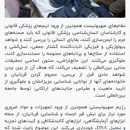
مقام‌های صهیونیست همچنین از ورود تیم‌های پزشکی قانونی
و کارشناسان انسان‌شناسی پزشکی قانونی که باید صحنه‌های
جرم را ایمن‌سازی کنند، بقایای انسانی را بررسی کنند و شواهد
بیولوژیکی و فیزیکی اثبات‌کننده کشتار جمعی، نسل‌کشی و
استفاده از سلاح‌ها و پرتابه‌های ممنوعه را مستندسازی کنند،
جلوگیری می‌کنند. این مانع‌تراشی، ستون اساسی تحقیقات
جنایی بین‌المللی را تضعیف می‌کند، که هدف آن از بین بردن
شواهد مادی قبل از بررسی، محروم کردن قربانیان و
خانواده‌های آنها از توانایی شناسایی عزیزانشان و جلوگیری از
تایید ماهیت و مقیاس جنایت‌های ارتکابی توسط جامعه
بین‌المللی است.
رژیم صهیونیستی همچنین از ورود تجهیزات و مواد ضروری
مورد نیاز برای نبش قبر اجساد و شناسایی قربانیان، از جمله
ابزار‌های آزمایشگاهی، ابزار‌های کالبدشکافی و کیت‌های تجزیه
و تحلیل DNA، خودداری می‌کند. این موضوع باعث شده که