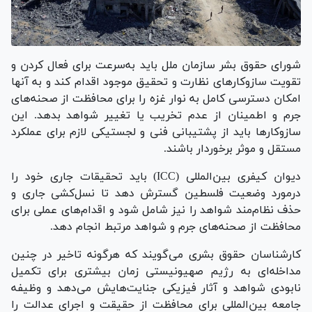
شورای حقوق بشر سازمان ملل باید به‌سرعت برای فعال کردن و
تقویت سازوکار‌های نظارت و تحقیق موجود اقدام کند و به آنها
امکان دسترسی کامل به نوار غزه را برای محافظت از صحنه‌های
جرم و اطمینان از عدم تخریب یا تغییر شواهد بدهد. این
سازوکار‌ها باید از پشتیبانی فنی و لجستیکی لازم برای عملکرد
مستقل و موثر برخوردار باشند.
دیوان کیفری بین‌المللی (ICC) باید تحقیقات جاری خود را
درمورد وضعیت فلسطین گسترش دهد تا نسل‌کشی جاری و
حذف نظام‌مند شواهد را نیز شامل شود و اقدام‌های عملی برای
محافظت از صحنه‌های جرم و شواهد مرتبط انجام دهد.
کارشناسان حقوق بشری می‌گویند که هرگونه تاخیر در چنین
مداخله‌ای به رژیم صهیونیستی زمان بیشتری برای تکمیل
نابودی شواهد و آثار فیزیکی جنایت‌هایش می‌دهد و وظیفه
جامعه بین‌المللی برای محافظت از حقیقت و اجرای عدالت را