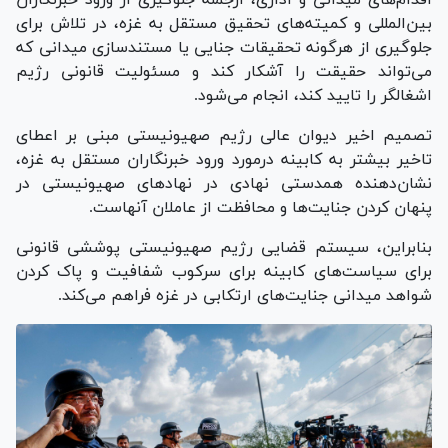
بین‌المللی و کمیته‌های تحقیق مستقل به غزه، در تلاش برای
جلوگیری از هرگونه تحقیقات جنایی یا مستندسازی میدانی که
می‌تواند حقیقت را آشکار کند و مسئولیت قانونی رژیم
اشغالگر را تایید کند، انجام می‌شود.
تصمیم اخیر دیوان عالی رژیم صهیونیستی مبنی بر اعطای
تاخیر بیشتر به کابینه درمورد ورود خبرنگاران مستقل به غزه،
نشان‌دهنده همدستی نهادی در نهاد‌های صهیونیستی در
پنهان کردن جنایت‌ها و محافظت از عاملان آنهاست.
بنابراین، سیستم قضایی رژیم صهیونیستی پوششی قانونی
برای سیاست‌های کابینه برای سرکوب شفافیت و پاک کردن
شواهد میدانی جنایت‌های ارتکابی در غزه فراهم می‌کند.