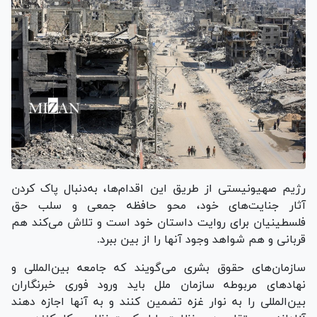
رژیم صهیونیستی از طریق این اقدام‌ها، به‌دنبال پاک کردن
آثار جنایت‌های خود، محو حافظه جمعی و سلب حق
فلسطینیان برای روایت داستان خود است و تلاش می‌کند هم
قربانی و هم شواهد وجود آنها را از بین ببرد.
سازمان‌های حقوق بشری می‌گویند که جامعه بین‌المللی و
نهاد‌های مربوطه سازمان ملل باید ورود فوری خبرنگاران
بین‌المللی را به نوار غزه تضمین کنند و به آنها اجازه دهند