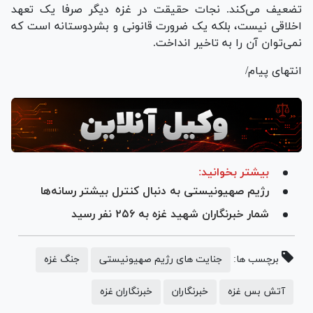
تضعیف می‌کند. نجات حقیقت در غزه دیگر صرفا یک تعهد
اخلاقی نیست، بلکه یک ضرورت قانونی و بشردوستانه است که
نمی‌توان آن را به تاخیر انداخت.
انتهای پیام/
بیشتر بخوانید:
رژیم صهیونیستی به دنبال کنترل بیشتر رسانه‌ها
شمار خبرنگاران شهید غزه به ۲۵۶ نفر رسید
برچسب ها:
جنایت های رژیم صهیونیستی
جنگ غزه
آتش بس غزه
خبرنگاران
خبرنگاران غزه