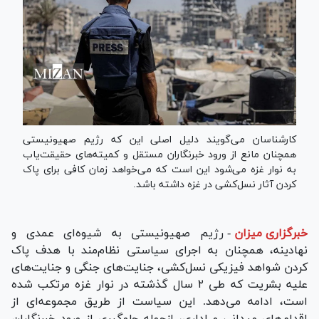
کارشناسان می‌گویند دلیل اصلی این که رژیم صهیونیستی
همچنان مانع از ورود خبرنگاران مستقل و کمیته‌های حقیقت‌یاب
به نوار غزه می‌شود این است که می‌خواهد زمان کافی برای پاک
کردن آثار نسل‌کشی در غزه داشته باشد.
خبرگزاری میزان
-
رژیم صهیونیستی به شیوه‌ای عمدی و
نهادینه، همچنان به اجرای سیاستی نظام‌مند با هدف پاک
کردن شواهد فیزیکی نسل‌کشی، جنایت‌های جنگی و جنایت‌های
علیه بشریت که طی ۲ سال گذشته در نوار غزه مرتکب شده
است، ادامه می‌دهد. این سیاست از طریق مجموعه‌ای از
اقدام‌های میدانی و اداری، ازجمله جلوگیری از ورود خبرنگاران