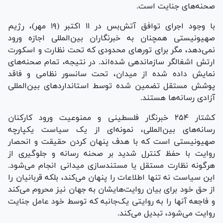
صحنه‌های جنایت است.
با وجود اجرای توافق آتش‌بس در ۱۱ اکتبر (۱۹ مهر)، رژیم
صهیونیستی همچنان به خبرنگاران بین‌المللی اجازه ورود
نمی‌دهد، مگر برای تور‌های محدودی که تحت نظارت و اسکورت
ارتش اشغالگر سازماندهی شده‌اند. در نتیجه، تمام صحنه‌های
نمایش داده شده از میدان، تحت سانسور نظامی و فاقد
پوشش مستقل تضمین شده توسط استاندارد‌های بین‌المللی
آزادی رسانه‌ها هستند.
کشتار ۲۵۴ خبرنگار فلسطینی و ممنوعیت ورود کارکنان
رسانه‌های بین‌المللی، نمونه‌ای از یک سیاست یکپارچه
صهیونیستی است که با هدف پنهان کردن حقیقت و انحصار
روایت با حفظ کنترل شدید بر صحنه رسانه و جلوگیری از
هرگونه نظارت مستقل یا مستندسازی میدانی انجام می‌شود.
این سیاست نه تنها اطلاعات را پنهان می‌کند، بلکه قربانیان را
از حق خود برای بیان روایت‌هایشان به جهان نیز محروم می‌کند
و فاجعه آنها را به روایتی یک‌جانبه که توسط خود عامل جنایت
روایت می‌شود، تبدیل می‌کند.