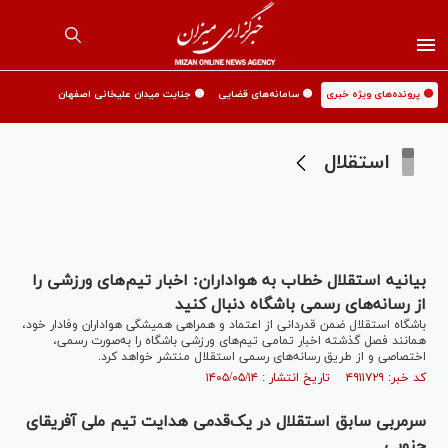
🟡 پرونده‌های ویژه خبری
🟡 سامانه‌های قضایی
🟡 جنایت میدان علیخانی اصفهان
استقلال
بیانیه استقلال خطاب به هواداران: اخبار تیم‌های ورزشی را
از رسانه‌های رسمی باشگاه دنبال کنید
باشگاه استقلال ضمن قدردانی از اعتماد و همراهی همیشگی هواداران وفادار خود،
همانند فصل گذشته اخبار تمامی تیم‌های ورزشی باشگاه را به‌صورت رسمی،
اختصاصی و از طریق رسانه‌های رسمی استقلال منتشر خواهد کرد.
کد خبر: ۴۹۱۱۷۲۹ تاریخ انتشار : ۱۴۰۵/۰۵/۱۴
سرمربی سابق استقلال در یک‌قدمی هدایت تیم ملی آفریقای
جنوبی