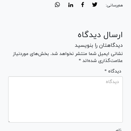
هم‌رسانی:
ارسال دیدگاه
دیدگاهتان را بنویسید
نشانی ایمیل شما منتشر نخواهد شد. بخش‌های موردنیاز
علامت‌گذاری شده‌اند *
* دیدگاه
نام