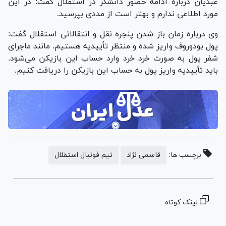
عبدیان درباره ادامه حضور دانشگر در استقلال گفت: در این
مورد اطلاعی ندارم و بهتر است از مددی بپرسید.
وی درباره زمان باز شدن پنجره نقل و انتقالاتی استقلال گفت:
پول بودوروف واریز شده و منتظر تأییدیه هستیم. مانند ماجرای
شفر پول به صورت خرد خرد وارد حساب این بازیکن می‌شود.
باید تأییدیه واریز پول به حساب این بازیکن را دریافت کنیم.
برچسب ها:
قاسمی نژاد
تیم فوتبال استقلال
لینک کوتاه