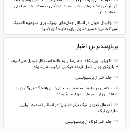
نکونام: می‌خواهیم در تراکتور فصل فوق‌العاده‌ای رقم بزنیم/
اگر بازیکن مدنظرمان جذب نشود، مشکلی نیست؛ به تیم فعلی
اعتماد دارم
والیبال جهان در انتظار جدال‌های نزدیک برای سهمیه المپیک
لس‌آنجلس/ مسیر دشوار برای نمایندگان آسیا
پربازدیدترین اخبار
تاجرنیا: ورزشگاه امام رضا را به خانه استقلال تبدیل می‌کنیم/
۳ بازیکن جوان فصل آینده فیکس ترکیب می‌شوند
چند خبر از پرسپولیس
ناکامی در خانه، تصمیمی جنجالی؛ علی‌اف: کشتی‌گیران با
اضافه‌وزن از تیم ملی اخراج می‌شوند!
احتمال تعویق لیگ برتر فوتبال/ در انتظار تصمیم نهایی
سازمان لیگ
چند خبر کوتاه از پرسپولیس