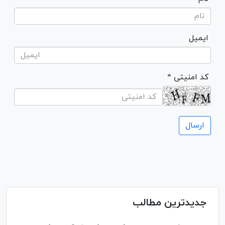
ایمیل
* کد امنیتی
جدیدترین مطالب