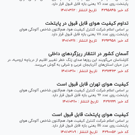
پایتخت روی عدد ۷5 یعنی بازه قابل قبول قرار دارد.
کد خبر: ۴۲۹۵۸۴۵ تاریخ انتشار : ۱۴۰۱/۰۳/۱۲
تداوم کیفیت هوای قابل قبول در پایتخت
بر اساس اعلام شرکت کنترل کیفیت هوا، هم‌اکنون شاخص آلودگی هوای
پایتخت روی عدد ۷۸ یعنی بازه قابل قبول قرار دارد.
کد خبر: ۴۲۹۳۹۵۸ تاریخ انتشار : ۱۴۰۱/۰۳/۱۱
آسمان کشور در انتظار ریزگردهای داخلی
کارشناسان می‌گویند این روزها صدای زنگ خطر تغییر اقلیم از دریاچه‌ ارومیه، در
مرز میان استان‌های آذربایجان غربی و شرقی به گوش می‌رسد.
کد خبر: ۴۲۹۲۴۶۳ تاریخ انتشار : ۱۴۰۱/۰۳/۱۰
کیفیت هوای تهران قابل قبول است
بر اساس اعلام شرکت کنترل کیفیت هوا، هم‌اکنون شاخص آلودگی هوای
پایتخت روی عدد ۹۶ یعنی بازه قابل قبول قرار دارد.
کد خبر: ۴۲۹۲۲۳۱ تاریخ انتشار : ۱۴۰۱/۰۳/۱۰
کیفیت هوای پایتخت قابل قبول است
بر اساس اعلام شرکت کنترل کیفیت هوا، هم‌اکنون شاخص آلودگی هوای
پایتخت روی عدد 86 یعنی بازه قابل قبول قرار دارد.
کد خبر: ۴۲۹۰۰۵۲ تاریخ انتشار : ۱۴۰۱/۰۳/۰۹