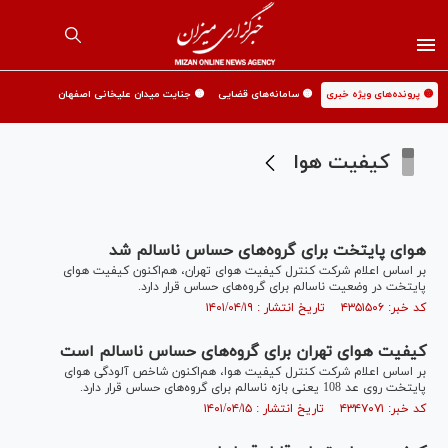
🟡 پرونده‌های ویژه خبری
🟡 سامانه‌های قضایی
🟡 جنایت میدان علیخانی اصفهان
کیفیت هوا
هوای پایتخت برای گروه‌های حساس ناسالم شد
بر اساس اعلام شرکت کنترل کیفیت هوای تهران، هم‌اکنون کیفیت هوای
پایتخت در وضعیت ناسالم برای گروه‌های حساس قرار دارد.
کد خبر: ۴۳۵۱۵۰۶ تاریخ انتشار : ۱۴۰۱/۰۴/۱۹
کیفیت هوای تهران برای گروه‌های حساس ناسالم است
بر اساس اعلام شرکت کنترل کیفیت هوا، هم‌اکنون شاخص آلودگی هوای
پایتخت روی عد 108 یعنی بازه ناسالم برای گروه‌های حساس قرار دارد.
کد خبر: ۴۳۴۷۰۷۱ تاریخ انتشار : ۱۴۰۱/۰۴/۱۵