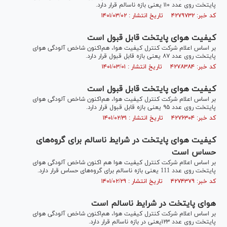
پایتخت روی عدد ۱۱۰ یعنی بازه ناسالم قرار دارد.
کد خبر: ۴۲۷۹۷۳۲ تاریخ انتشار : ۱۴۰۱/۰۳/۰۲
کیفیت هوای پایتخت قابل قبول است
بر اساس اعلام شرکت کنترل کیفیت هوا، هم‌اکنون شاخص آلودگی هوای
پایتخت روی عدد ۸۷ یعنی بازه قابل قبول قرار دارد.
کد خبر: ۴۲۷۸۳۸۴ تاریخ انتشار : ۱۴۰۱/۰۳/۰۱
کیفیت هوای پایتخت قابل قبول است
بر اساس اعلام شرکت کنترل کیفیت هوا، هم‌اکنون شاخص آلودگی هوای
پایتخت روی عدد ۹۵ یعنی بازه قابل قبول قرار دارد.
کد خبر: ۴۲۷۶۳۰۴ تاریخ انتشار : ۱۴۰۱/۰۲/۳۱
کیفیت هوای پایتخت در شرایط ناسالم برای گروه‌های
حساس است
بر اساس اعلام شرکت کنترل کیفیت هوا هم اکنون شاخص آلودگی هوای
پایتخت روی عدد 111 یعنی بازه ناسالم برای گروه‌های حساس قرار دارد.
کد خبر: ۴۲۷۴۳۷۹ تاریخ انتشار : ۱۴۰۱/۰۲/۲۹
هوای پایتخت در شرایط ناسالم است
بر اساس اعلام شرکت کنترل کیفیت هوا، هم‌اکنون شاخص آلودگی هوای
پایتخت روی عدد ۱۲۳یعنی در بازه ناسالم قرار دارد.