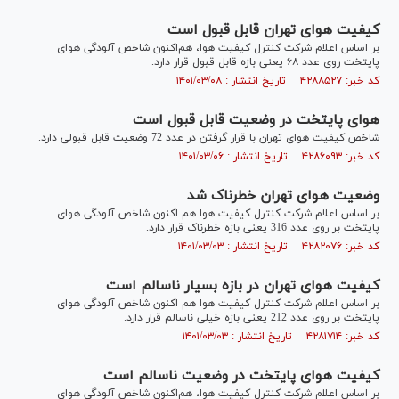
کیفیت هوای تهران قابل قبول است
بر اساس اعلام شرکت کنترل کیفیت هوا، هم‌اکنون شاخص آلودگی هوای
پایتخت روی عدد ۶۸ یعنی بازه قابل قبول قرار دارد.
کد خبر: ۴۲۸۸۵۲۷ تاریخ انتشار : ۱۴۰۱/۰۳/۰۸
هوای پایتخت در وضعیت قابل قبول است
شاخص کیفیت هوای تهران با قرار گرفتن در عدد 72 وضعیت قابل قبولی دارد.
کد خبر: ۴۲۸۶۰۹۳ تاریخ انتشار : ۱۴۰۱/۰۳/۰۶
وضعیت هوای تهران خطرناک شد
بر اساس اعلام شرکت کنترل کیفیت هوا هم اکنون شاخص آلودگی هوای
پایتخت بر روی عدد 316 یعنی بازه خطرناک قرار دارد.
کد خبر: ۴۲۸۲۰۷۶ تاریخ انتشار : ۱۴۰۱/۰۳/۰۳
کیفیت هوای تهران در بازه بسیار ناسالم است
بر اساس اعلام شرکت کنترل کیفیت هوا هم اکنون شاخص آلودگی هوای
پایتخت بر روی عدد 212 یعنی بازه خیلی ناسالم قرار دارد.
کد خبر: ۴۲۸۱۷۱۴ تاریخ انتشار : ۱۴۰۱/۰۳/۰۳
کیفیت هوای پایتخت در وضعیت ناسالم است
بر اساس اعلام شرکت کنترل کیفیت هوا، هم‌اکنون شاخص آلودگی هوای