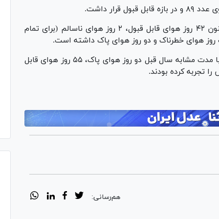
بر اساس این گزارش پایتخت از ابتدای سال تاکنون ۴۲ روز هوای قابل قبول، ۲ روز هوای ناسالم (برای تمام
این در حالی است که پایتخت‌نشینان در مقایسه با مدت مشابه سال قبل دو روز هوای پاک، ۵۵ روز هوای قابل
را تجربه کرده بودند.
هم‌رسانی: