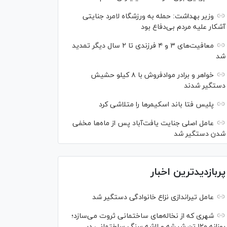
وزیر بهداشت: حمله به ورزشگاه لامرد جنایتی
آشکار علیه مردم بی‌دفاع بود
معافیت‌های ۳ و ۴ فرزندی تا ۲ سال دیگر تمدید
شد
خواهر و برادر موادفروش با ۸ کیلو حشیش
دستگیر شدند
پلیس فتا باند اسکیمر‌ها را متلاشی کرد
عامل اصلی جنایت یافت‌آباد پس از ماه‌ها مخفی
شدن دستگیر شد
پربازدیدترین اخبار
عامل تیراندازی نزاع خانوادگی دستگیر شد
شهری که از نخاله‌های ساختمانی ثروت می‌سازد؛
روزانه ۱۲۰ تن شیشه و لاشه سنگ ساختمانی در