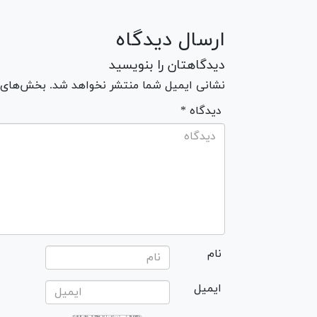
ارسال دیدگاه
دیدگاهتان را بنویسید
نشانی ایمیل شما منتشر نخواهد شد. بخش‌های مو
* دیدگاه
نام
ایمیل