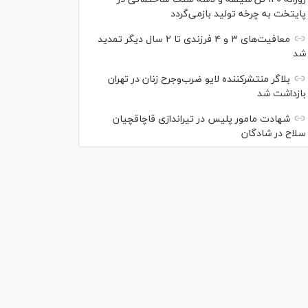
پایتخت به چرخه تولید بازمی‌گردد
معافیت‌های ۳ و ۴ فرزندی تا ۲ سال دیگر تمدید
شد
بلاگر منتشرکننده لایو ضرب‌وجرح زنان در تهران
بازداشت شد
شهادت مامور پلیس در تیراندازی قاچاقچیان
سلاح در شادگان