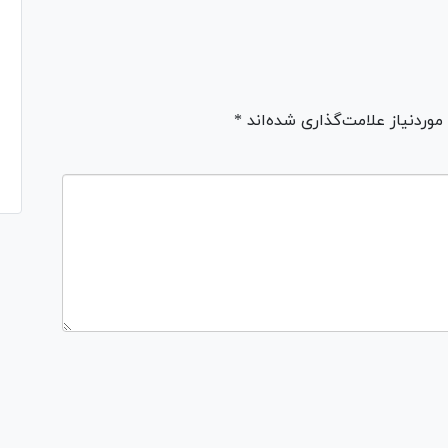
ردنیاز علامت‌گذاری شده‌اند *