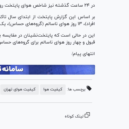
در ۲۴ ساعت گذشته نیز شاخص هوای پایتخت روی عدد ۸۹ و در بازه قابل قبول قرار داشت.
افراد)، ۱۳ روز هوای ناسالم (گروه‌های حساس)، یک روز هوای خطرناک و دو روز هوای پاک داشته است.
قبول و چهار روز هوای ناسالم برای گروه‌های حساس 
انتهای پیام/
برچسب ها:
کیفیت هوا
کیفیت هوای تهران
لینک کوتاه