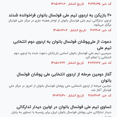
کد خبر: ۴۸۹۹۰۳۵ تاریخ انتشار : ۱۴۰۵/۰۳/۰۲
۲۰ بازیکن به اردوی تیم ملی فوتسال بانوان فراخوانده شدند
اردوی تدارکاتی تیم ملی فوتسال بانوان از اواخر هفته جاری در مرکز ملی فوتبال
برگزار می‌شود.
کد خبر: ۴۸۹۹۰۱۱ تاریخ انتشار : ۱۴۰۵/۰۳/۰۲
دعوت از ملی‌پوشان فوتسال بانوان به اردوی دوم انتخابی
تیم ملی
سرمربی تیم ملی فوتسال بانوان اسامی بازیکنان دعوت شده به اردوی دوم
انتخابی را اعلام کرد.
کد خبر: ۴۸۹۷۷۲۷ تاریخ انتشار : ۱۴۰۵/۰۲/۲۶
آغاز دومین مرحله از اردوی انتخابی ملی پوشان فوتسال
بانوان
دومین مرحله از اردوی انتخابی ملی پوشان فوتسال بانوان از امروز در مرکز ملی
فوتبال آغاز شد.
کد خبر: ۴۸۸۲۶۰۴ تاریخ انتشار : ۱۴۰۴/۱۱/۳۰
تساوی تیم ملی فوتسال بانوان در اولین دیدار تدارکاتی
دیدار تدارکاتی ملی پوشان فوتسال بانوان ایران برابر روسیه با تساوی به پایان
رسید.