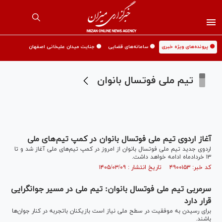
🟡 پرونده‌های ویژه خبری
🟡 سامانه‌های قضایی
🟡 جنایت میدان علیخانی اصفهان
تیم ملی فوتسال بانوان
آغاز اردوی تیم ملی فوتسال بانوان در کمپ تیم‌های ملی
اردوی جدید تیم ملی فوتسال بانوان از امروز در کمپ تیم‌های ملی آغاز شد و تا
۱۳ خردادماه ادامه خواهد داشت.
کد خبر: ۴۹۰۰۱۵۳ تاریخ انتشار : ۱۴۰۵/۰۳/۰۹
سرمربی تیم ملی فوتسال بانوان: تیم ملی در مسیر جوانگرایی
قرار دارد
برای رسیدن به موفقیت در سطح ملی نیاز است بازیکنان باتجربه در کنار جوان‌ها
باشند.