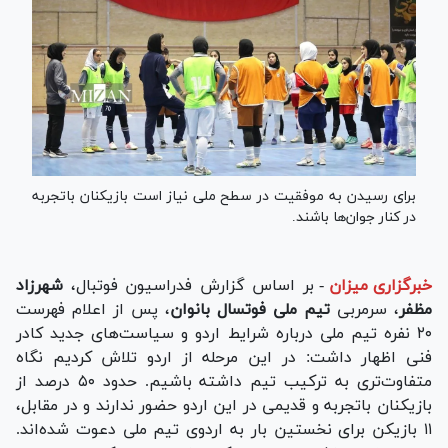
برای رسیدن به موفقیت در سطح ملی نیاز است بازیکنان باتجربه
در کنار جوان‌ها باشند.
خبرگزاری میزان
-
بر اساس گزارش فدراسیون فوتبال،
شهرزاد
مظفر
، سرمربی
تیم ملی فوتسال بانوان
، پس از اعلام فهرست
۲۰ نفره تیم ملی درباره شرایط اردو و سیاست‌های جدید کادر
فنی اظهار داشت: در این مرحله از اردو تلاش کردیم نگاه
متفاوت‌تری به ترکیب تیم داشته باشیم. حدود ۵۰ درصد از
بازیکنان باتجربه و قدیمی در این اردو حضور ندارند و در مقابل،
۱۱ بازیکن برای نخستین بار به اردوی تیم ملی دعوت شده‌اند.