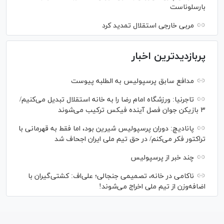
بارسلوناست
مربی خارجی استقلال تمدید کرد
پربازدیدترین اخبار
مدافع سابق پرسپولیس به الطلبه پیوست
تاجرنیا: ورزشگاه امام رضا را به خانه استقلال تبدیل می‌کنیم/
۳ بازیکن جوان فصل آینده فیکس ترکیب می‌شوند
پانادیچ: دوران پرسپولیس شیرین بود، اما فقط به قهرمانی با
تراکتور فکر می‌کنم/ در حق تیم ملی ایران اجحاف شد
چند خبر از پرسپولیس
ناکامی در خانه، تصمیمی جنجالی؛ علی‌اف: کشتی‌گیران با
اضافه‌وزن از تیم ملی اخراج می‌شوند!