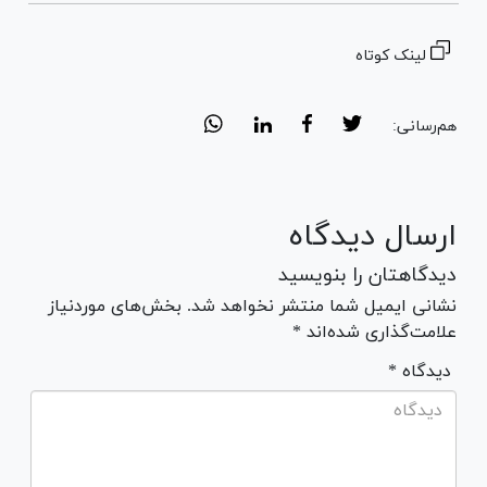
لینک کوتاه
هم‌رسانی:
ارسال دیدگاه
دیدگاهتان را بنویسید
نشانی ایمیل شما منتشر نخواهد شد. بخش‌های موردنیاز
علامت‌گذاری شده‌اند *
* دیدگاه