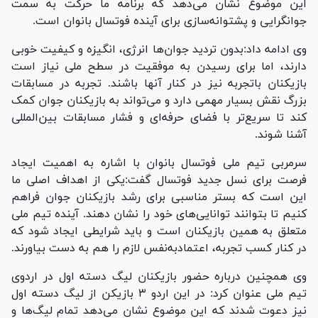
این موضوع نشان می‌دهد که برنامه ما حرکت به سمت
جوانگرایی و پشتوانه‌سازی برای آینده فوتسال بانوان است.
وی ادامه داد:بدون تردید جوان‌ها انرژی، انگیزه و کیفیت خوبی
دارند، اما برای رسیدن به موفقیت در سطح ملی نیاز است
بازیکنان باتجربه نیز در کنار آنها باشند. تجربه در مسابقات
بزرگ نقش بسیار مهمی دارد و می‌تواند به بازیکنان جوان کمک
کند تا سریع‌تر با فضای حرفه‌ای و فشار مسابقات بین‌المللی
آشنا شوند.
سرمربی تیم ملی فوتسال بانوان با اشاره به اهمیت ایجاد
فرصت برای نسل جدید فوتسال گفت:یکی از اهداف اصلی ما
این است که بستر مناسبی برای رشد بازیکنان جوان فراهم
کنیم تا بتوانند توانایی‌های خود را نشان دهند. آینده تیم ملی
متعلق به همین بازیکنان است و باید شرایطی ایجاد شود که
در کنار کسب تجربه، اعتمادبه‌نفس لازم را هم به دست بیاورند.
وی همچنین درباره حضور بازیکنان لیگ دسته اول در اردوی
تیم ملی عنوان کرد: در این اردو ۳ بازیکن از لیگ دسته اول
نیز دعوت شدند که این موضوع نشان می‌دهد تمام لیگ‌ها و