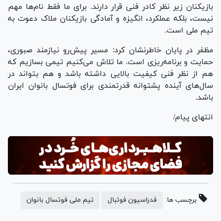
بازیکنان زیر نظر کادر فنی قرار دارند. برای ما فقط نام‌ها مهم
نیست، بلکه عملکرد، انگیزه و آمادگی بازیکنان ملاک دعوت به
تیم ملی است.
مظفر در پایان خاطرنشان کرد: مسیر پیش‌رو نیازمند صبوری،
حمایت و برنامه‌ریزی است. ما تلاش می‌کنیم تیمی بسازیم که
هم از نظر فنی کیفیت بالایی داشته باشد و هم بتواند در
سال‌های آینده پشتوانه قدرتمندی برای فوتسال بانوان ایران
باشد.
انتهای پیام/
برچسب ها:
فدراسیون فوتبال
تیم ملی فوتسال بانوان