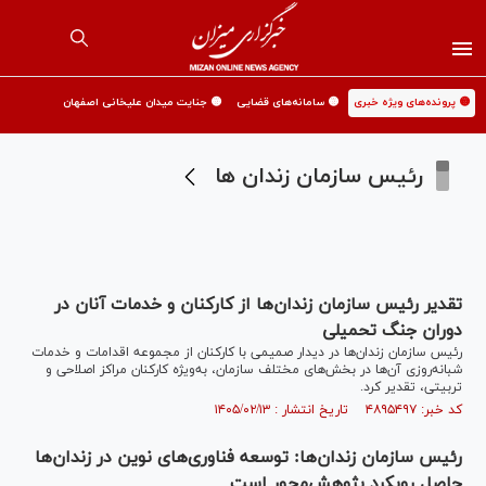
🟡 پرونده‌های ویژه خبری
🟡 سامانه‌های قضایی
🟡 جنایت میدان علیخانی اصفهان
رئیس سازمان زندان ها
تقدیر رئیس سازمان زندان‌ها از کارکنان و خدمات آنان در
دوران جنگ تحمیلی
رئیس سازمان زندان‌ها در دیدار صمیمی با کارکنان از مجموعه اقدامات و خدمات
شبانه‌روزی آن‌ها در بخش‌های مختلف سازمان، به‌ویژه کارکنان مراکز اصلاحی و
تربیتی، تقدیر کرد.
کد خبر: ۴۸۹۵۴۹۷ تاریخ انتشار : ۱۴۰۵/۰۲/۱۳
رئیس سازمان زندان‌ها: توسعه فناوری‌های نوین در زندان‌ها
حاصل رویکرد پژوهش‌محور است