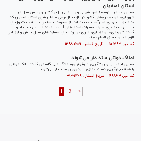
استان اصفهان
معاون عمران و توسعه امور شهری و روستایی وزیر کشور و رییس سازمان
شهرداری‌ها و دهیاری‌های کشور در بازدید از برخی مناطق شرق استان اصفهان که
به دلیل سیل‌های اخیرآسیب دیده اند، از مصوبه نخستین جلسه هیات وزیران
در سال جدید برای جبران خسارات استان‌های آسیب دیده از سیل خبر داد و
گفت: شهرداری‌ها و دهیاری‌ها برای برآورد میزان خسارت‌های سیل پایش و ارزیابی
لازم را بطور دقیق انجام دهند
کد خبر: ۵۰۵۹۹۷ تاریخ انتشار : ۱۳۹۸/۰۱/۰۹
املاک دولتی سند دار می‌شوند
معاون اجتماعی و پیشگیری از وقوع جرم دادگستری گلستان گفت:املاک دولتی
با هدف جلوگیری دست اندازی سودجویان سند دار می‌شوند.
کد خبر: ۴۹۸۴۱۴ تاریخ انتشار : ۱۳۹۷/۱۲/۰۹
1
2
>