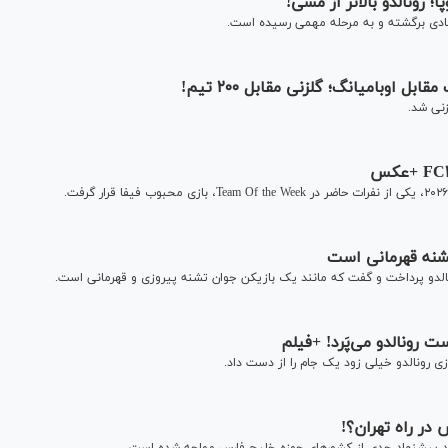
 رونالدو بالاتر از مسی!
فادی برگشته و به مرحله مهمی رسیده است.
اوبامیانگ؛ گلزنی مقابل ۲۰۰ تیم!
زنی شد.
 تشنه قهرمانی است
الدو پرداخت و گفت که مانند یک بازیکن جوان تشنه پیروزی و قهرمانی است.
ت رونالدو می‌پَرد! +فیلم
ی رونالدو خیلی زود یک جام را از دست داد.
ر راه تهران؟!