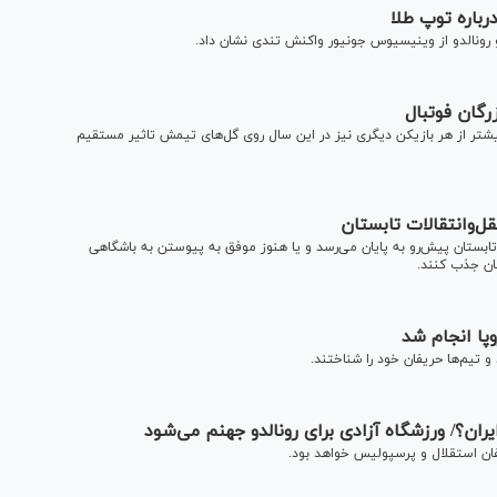
رباره توپ طلا
رونالدو از وینیسیوس جونیور واکنش تندی نشان داد.
 بر عنوان بهترین گلزن ۲۰۲۴، با اختلاف بیشتر از هر بازیکن دیگری نیز در این سال روی گل‌های تیمش تاثیر مستقیم
نقل‌وانتقالات تابستان
ر تابستان پیش‌رو به پایان می‌رسد و یا هنوز موفق به پیوستن به باشگاهی
گان جذب کنند.
ان؟/ ورزشگاه آزادی برای رونالدو جهنم می‌شود
فان استقلال و پرسپولیس خواهد بود.