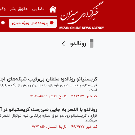
قضایی
حقوق بشر
وکی
🟡 پرونده‌های ویژه خبری
🟡 
رونالدو
کریستیانو رونالدو؛ سلطان بی‌رقیب شبکه‌های اجتم
فوق‌ستاره پرتغالی دنیای فوتبال، با دارا بودن بیش از یک میلیارد
است.
کد خبر: ۴۸۲۸۲۳۱ تاریخ انتشار : ۱۴۰۴/۰۱/۱۳
رونالدو با النصر به جایی نمی‌رسد؛ کریستیانو در
می‌گیرد.
کد خبر: ۴۸۱۳۲۰۷ تاریخ انتشار : ۱۴۰۳/۱۰/۱۶