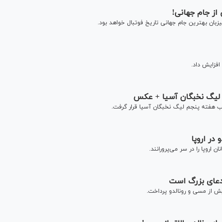
از جام جهانی!
زبان بهترین جام جهانی تاریخ فوتبال خواهد بود.
افزایش داد.
ب لیگ نخبگان آسیا + عکس
 هفته پنجم لیگ نخبگان آسیا قرار گرفت.
 در اروپا
ن اروپا را در سر می‌پرورانند.
ادعای بزرگ است
یش از مسی و رونالدو پرداخت.