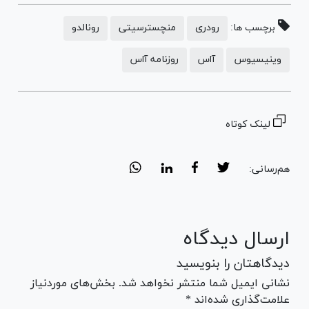
برچسب ها:
رودری
منچسترسیتی
رونالدو
وینیسیوس
آاس
روزنامه آاس
لینک کوتاه
هم‌رسانی:
ارسال دیدگاه
دیدگاهتان را بنویسید
نشانی ایمیل شما منتشر نخواهد شد. بخش‌های موردنیاز
علامت‌گذاری شده‌اند *