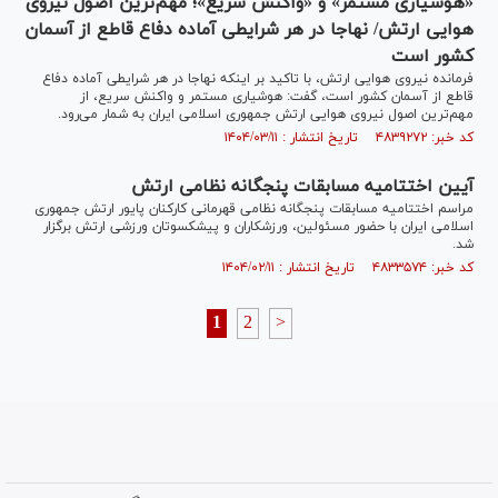
«هوشیاری مستمر» و «واکنش سریع»؛ مهم‌ترین اصول نیروی
هوایی ارتش/ نهاجا در هر شرایطی آماده دفاع قاطع از آسمان
کشور است
فرمانده نیروی هوایی ارتش، با تاکید بر اینکه نهاجا در هر شرایطی آماده دفاع
قاطع از آسمان کشور است، گفت: هوشیاری مستمر و واکنش سریع، از
مهم‌ترین اصول نیروی هوایی ارتش جمهوری اسلامی ایران به شمار می‌رود.
کد خبر: ۴۸۳۹۲۷۲ تاریخ انتشار : ۱۴۰۴/۰۳/۱۱
آیین اختتامیه مسابقات پنجگانه نظامی ارتش
مراسم اختتامیه مسابقات پنجگانه نظامی قهرمانی کارکنان پایور ارتش جمهوری
اسلامی ایران با حضور مسئولین، ورزشکاران و پیشکسوتان ورزشی ارتش برگزار
شد.
کد خبر: ۴۸۳۳۵۷۴ تاریخ انتشار : ۱۴۰۴/۰۲/۱۱
1
2
>