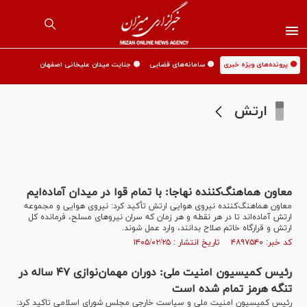
🟡 پرونده‌های ویژه خبری
🟡 سامانه‌های قضایی
🟡 جنایت میدان علیخانی اصفهان
ارتش
معاون هماهنگ‌کننده نهاجا: با تمام قوا در میدان آماده‌ایم
معاون هماهنگ‌کننده نیروی هوایی ارتش تأکید کرد: نیروی هوایی و مجموعه
ارتش آماده‌اند تا در هر نقطه و هر زمان که سران نیرو‌های مسلح، فرمانده کل
ارتش و قرارگاه خاتم صلاح بدانند، وارد عمل شوند.
کد خبر: ۴۸۹۷۵۴۰ تاریخ انتشار : ۱۴۰۵/۰۲/۲۵
رئیس کمیسیون امنیت ملی: دوران مهمان‌نوازی ۴۷ ساله در
تنگه هرمز تمام شده است
رئیس کمیسیون امنیت ملی و سیاست خارجی مجلس شورای اسلامی تاکید کرد: