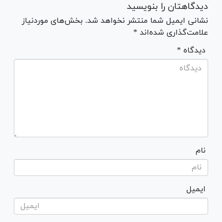
دیدگاهتان را بنویسید
نشانی ایمیل شما منتشر نخواهد شد. بخش‌های موردنیاز
علامت‌گذاری شده‌اند *
* دیدگاه
نام
ایمیل