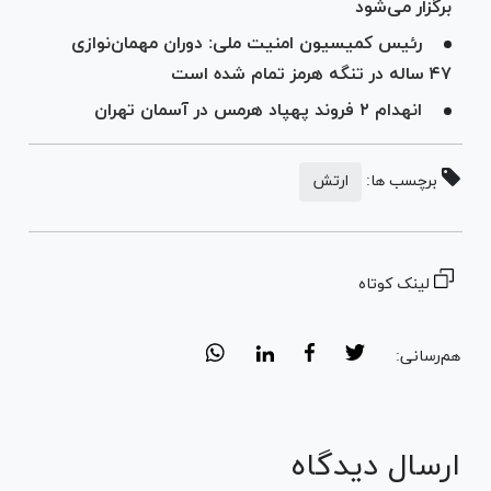
برگزار می‌شود
رئیس کمیسیون امنیت ملی: دوران مهمان‌نوازی
۴۷ ساله در تنگه هرمز تمام شده است
انهدام ۲ فروند پهپاد هرمس در آسمان تهران
برچسب ها:
ارتش
لینک کوتاه
هم‌رسانی:
ارسال دیدگاه