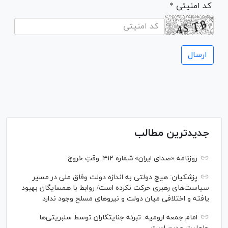
* کد امنیتی
جدیدترین مطالب
روزنامه «صدای ایران» شماره ۴۱۲| وقتِ خروج
پزشکیان: هیچ دولتی به اندازه دولت وفاق ملی در مسیر
سیاست‌های رهبری حرکت نکرده است/ روابط با همسایگان بهبود
یافته و اختلافی میان دولت و نیروهای مسلح وجود ندارد
امام جمعه ارومیه: تبرئه جنایتکاران توسط سلبریتی‌ها