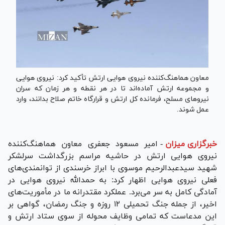
معاون هماهنگ‌کننده نیروی هوایی ارتش تأکید کرد: نیروی هوایی
و مجموعه ارتش آماده‌اند تا در هر نقطه و هر زمان که سران
نیرو‌های مسلح، فرمانده کل ارتش و قرارگاه خاتم صلاح بدانند، وارد
عمل شوند.
خبرگزاری میزان
-
امیر مسعود جعفری معاون هماهنگ‌کننده
نیروی هوایی ارتش در حاشیه مراسم بزرگداشت سرلشکر
شهید سیدعبدالرحیم موسوی با ابراز خرسندی از توانمندی‌های
فعلی نیروی هوایی اظهار کرد: به حمدالله نیروی هوایی در
آمادگی کامل به سر می‌برد. عملکرد مقتدرانه ما در مأموریت‌های
اخیر، از جمله جنگ تحمیلی ۱۲ روزه و جنگ رمضان، گواهی بر
این مدعاست که تمامی وظایف محوله از سوی ستاد ارتش و