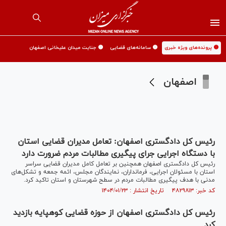
🟡 پرونده‌های ویژه خبری
🟡 سامانه‌های قضایی
🟡 جنایت میدان علیخانی اصفهان
اصفهان
رئیس کل دادگستری اصفهان: تعامل مدیران قضایی استان
با دستگاه اجرایی جرای پیگیری مطالبات مردم ضرورت دارد
رئیس کل دادگستری اصفهان همچنین بر تعامل کامل مدیران قضایی سراسر
استان با مسئولان اجرایی، فرمانداران، نمایندگان مجلس، ائمه جمعه و تشکل‌های
مدنی با هدف پیگیری مطالبات مردم در سطح شهرستان و استان تاکید کرد.
کد خبر: ۴۸۲۹۸۱۳ تاریخ انتشار : ۱۴۰۴/۰۱/۲۳
رئیس کل دادگستری اصفهان از حوزه قضایی کوهپایه بازدید
کرد