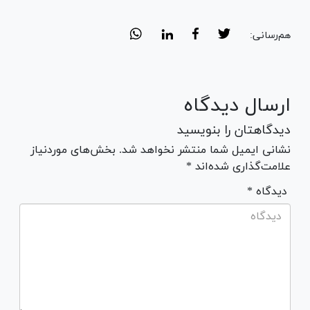
هم‌رسانی:
ارسال دیدگاه
دیدگاهتان را بنویسید
نشانی ایمیل شما منتشر نخواهد شد. بخش‌های موردنیاز
علامت‌گذاری شده‌اند *
* دیدگاه