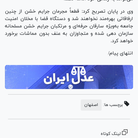
وی در پایان تصریح کرد: قطعاً مجرمان جرایم خشن از چنین
ارفاقاتی بهره‌مند نخواهند شد و دستگاه قضا با مخلان امنیت
جامعه به‌ویژه سارقان حرفه‌ای و مرتکبان جرایم خشن مسلحانه
سازمان دهی شده و متجاوزان به عنف بدون مماشات برخورد
خواهد کرد.
انتهای پیام/
برچسب ها:
اصفهان
لینک کوتاه