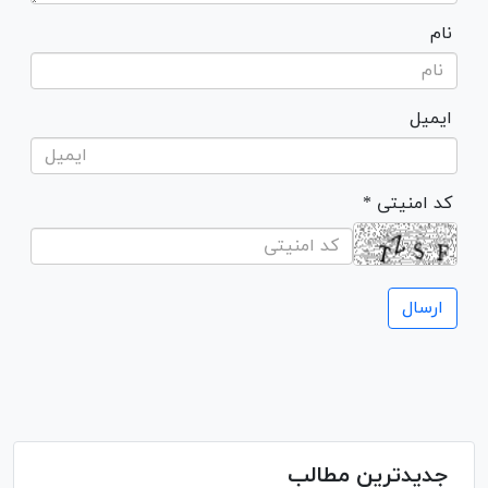
نام
ایمیل
* کد امنیتی
جدیدترین مطالب