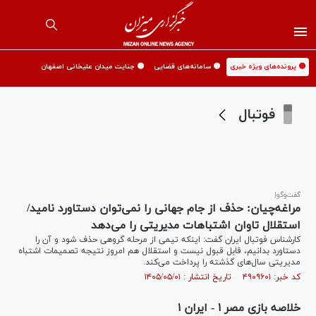
🟡 پرونده‌های ویژه خبری
🟡 سامانه‌های قضایی
🟡 جنایت میدان علیخانی اصفهان
فوتبال
گفت‌و‌گو|
مراغه‌چیان: حذف از جام جهانی را نمی‌توان دستاورد نامید/
استقلال تاوان اشتباهات مدیریتی را می‌دهد
کارشناس فوتبال ایران گفت: اینکه تیمی از مرحله گروهی حذف شود و آن را
دستاورد بدانیم، قابل قبول نیست و استقلال هم امروز نتیجه تصمیمات اشتباه
مدیریتی سال‌های گذشته را پرداخت می‌کند.
کد خبر: ۴۹۰۹۶۰۱ تاریخ انتشار : ۱۴۰۵/۰۵/۰۱
خلاصه بازی مصر ۱ - ایران ۱