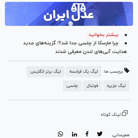
بیشتر بخوانید:
چرا مارسکا از چلسی جدا شد؟/ گزینه‌های جدید
هدایت آبی‌های لندن معرفی شدند
برچسب ها:
لیگ یک فرانسه
لیگ برتر انگلیس
لیگ جزیره
فوتبال
چلسی
لینک کوتاه
هم‌رسانی: