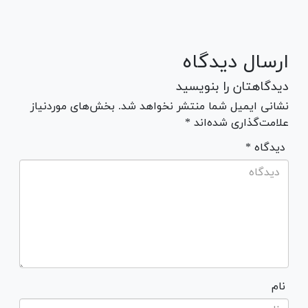
ارسال دیدگاه
دیدگاهتان را بنویسید
نشانی ایمیل شما منتشر نخواهد شد. بخش‌های موردنیاز
علامت‌گذاری شده‌اند *
* دیدگاه
نام