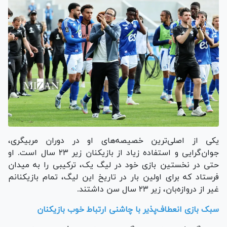
یکی از اصلی‌ترین خصیصه‌های او در دوران مربیگری،
جوان‌گرایی و استفاده زیاد از بازیکنان زیر ۲۳ سال است. او
حتی در نخستین بازی خود در لیگ یک، ترکیبی را به میدان
فرستاد که برای اولین بار در تاریخ این لیگ، تمام بازیکنانم
غیر از دروازه‌بان، زیر ۲۳ سال سن داشتند.
سبک بازی انعطاف‌پذیر با چاشنی ارتباط خوب بازیکنان