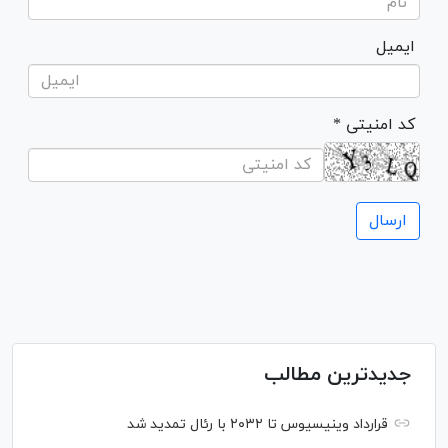
ایمیل
* کد امنیتی
جدیدترین مطالب
قرارداد وینیسیوس تا ۲۰۳۲ با رئال‌ تمدید شد