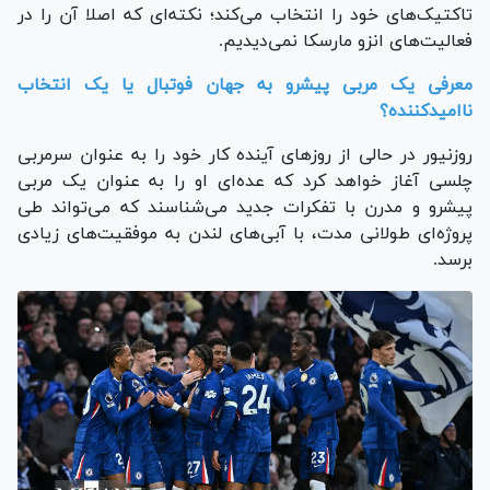
تاکتیک‌های خود را انتخاب می‌کند؛ نکته‌ای که اصلا آن را در
فعالیت‌های انزو مارسکا نمی‌دیدیم.
معرفی یک مربی پیشرو به جهان فوتبال یا یک انتخاب
ناامیدکننده؟
روزنیور در حالی از روز‌های آینده کار خود را به عنوان سرمربی
چلسی آغاز خواهد کرد که عده‌ای او را به عنوان یک مربی
پیشرو و مدرن با تفکرات جدید می‌شناسند که می‌تواند طی
پروژه‌ای طولانی مدت، با آبی‌های لندن به موفقیت‌های زیادی
برسد.