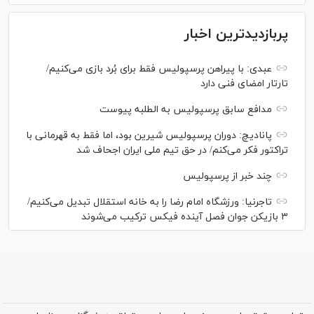
پربازدیدترین اخبار
عبدی: با پیراهن پرسپولیس فقط برای بُرد بازی می‌کنیم/
تارتار امضای فنی دارد
مدافع سابق پرسپولیس به الطلبه پیوست
پانادیچ: دوران پرسپولیس شیرین بود، اما فقط به قهرمانی با
تراکتور فکر می‌کنم/ در حق تیم ملی ایران اجحاف شد
چند خبر از پرسپولیس
تاجرنیا: ورزشگاه امام رضا را به خانه استقلال تبدیل می‌کنیم/
۳ بازیکن جوان فصل آینده فیکس ترکیب می‌شوند