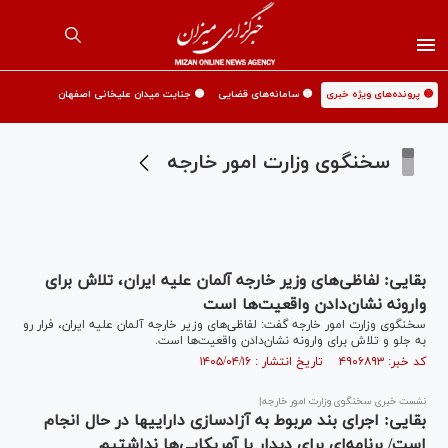
🟡 پرونده‌های ویژه خبری
🟡 سامانه‌های قضایی
🟡 جنایت میدان علیخانی اصفهان
سخنگوی وزارت امور خارجه
بقایی: لفاظی‌های وزیر خارجه آلمان علیه ایران، تلاش برای
وارونه نشان‌دادن واقعیت‌ها است
سخنگوی وزارت امور خارجه گفت: لفاظی‌های وزیر خارجه آلمان علیه ایران، فرار رو
به جلو و تلاش برای وارونه نشان‌دادن واقعیت‌ها است.
کد خبر: ۴۹۰۶۸۹۳ تاریخ انتشار : ۱۴۰۵/۰۴/۱۶
نشست خبری سخنگوی وزارت امور خارجه|
بقایی: اجرای بند مربوط به آزادسازی دارایی‎ها در حال انجام
است/ برنامه‌ای برای دیدار با آمریکایی‌ها نداشتیم