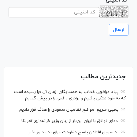
* کد امنیتی
جدیدترین مطالب
پیام عراقچی خطاب به همسایگان: زمان آن فرا رسیده است
که به خود متکی باشیم و برادری واقعی را در پیش گیریم
یحیی سریع: مواضع نظامیان سعودی را هدف قرار دادیم
ادعای توافق با ایران این‌بار از زبان وزیر خزانه‌داری آمریکا
به تعویق افتادن پاسخ مقاومت عراق به تجاوز اخیر