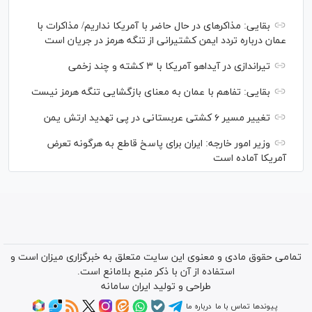
بقایی: مذاکره‎ای در حال حاضر با آمریکا نداریم/ مذاکرات با
عمان درباره تردد ایمن کشتیرانی از تنگه هرمز در جریان است
تیراندازی در آیداهو آمریکا با ۳ کشته و چند زخمی
بقایی: تفاهم با عمان به معنای بازگشایی تنگه هرمز نیست
تغییر مسیر ۶ کشتی عربستانی در پی تهدید ارتش یمن
وزیر امور خارجه: ایران برای پاسخ قاطع به هرگونه تعرض
آمریکا آماده است
تمامی حقوق مادی و معنوی این سایت متعلق به خبرگزاری میزان است و
استفاده از آن با ذکر منبع بلامانع است.
طراحی و تولید
ایران سامانه
پیوندها
تماس با ما
درباره ما