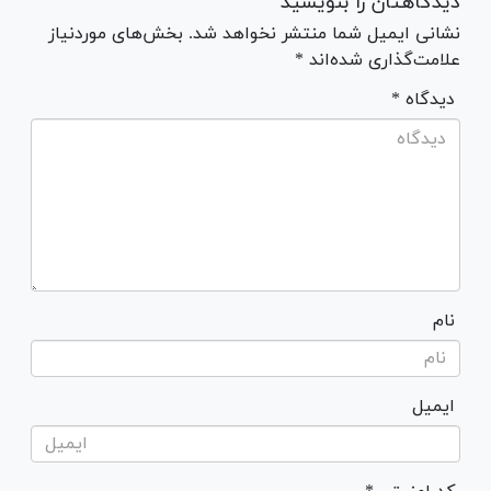
دیدگاهتان را بنویسید
نشانی ایمیل شما منتشر نخواهد شد. بخش‌های موردنیاز
علامت‌گذاری شده‌اند *
* دیدگاه
نام
ایمیل