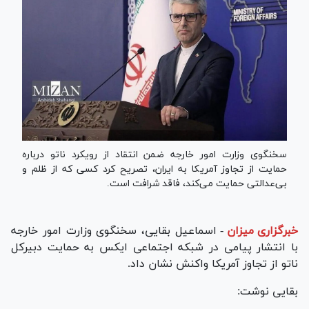
سخنگوی وزارت امور خارجه ضمن انتقاد از رویکرد ناتو درباره
حمایت از تجاوز آمریکا به ایران، تصریح کرد کسی که از ظلم و
بی‌عدالتی حمایت می‌کند، فاقد شرافت است.
خبرگزاری میزان
-
اسماعیل بقایی، سخنگوی وزارت امور خارجه
با انتشار پیامی در شبکه اجتماعی ایکس به حمایت دبیرکل
ناتو از تجاوز آمریکا واکنش نشان داد.
بقایی نوشت: