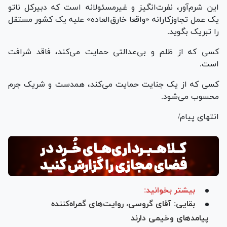
این شرم‌آور، نفرت‌انگیز و غیرمسئولانه است که دبیرکل ‎ناتو
یک عمل تجاوزکارانه «واقعا خارق‌العاده» علیه یک کشور مستقل
را تبریک بگوید.
کسی که از ظلم و بی‌عدالتی حمایت می‌کند، فاقد شرافت
است.
کسی که از یک جنایت حمایت می‌کند، همدست و شریک جرم
محسوب می‌شود.
انتهای پیام/
بیشتر بخوانید:
بقایی: آقای گروسی، روایت‌های گمراه‌کننده
پیامد‌های وخیمی دارند