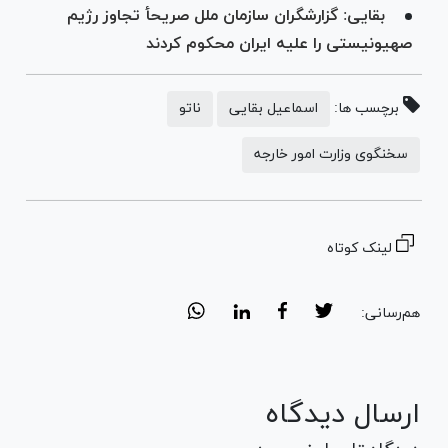
بقایی: گزارشگران سازمان ملل صریحأ تجاوز رژیم
صهیونیستی را علیه ایران محکوم کردند
برچسب ها:
اسماعیل بقایی
ناتو
سخنگوی وزارت امور خارجه
لینک کوتاه
هم‌رسانی:
ارسال دیدگاه