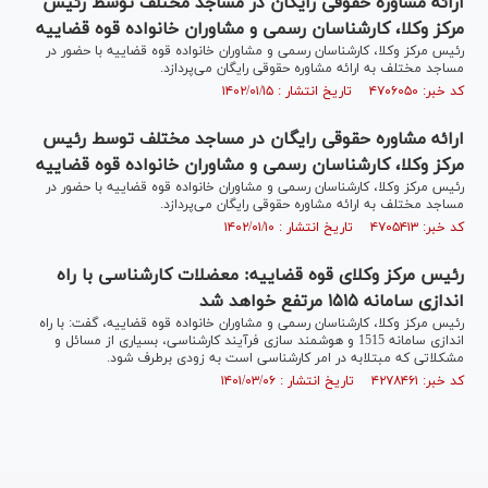
ارائه مشاوره حقوقی رایگان در مساجد مختلف توسط رئیس
مرکز وکلا، کارشناسان رسمی و مشاوران خانواده قوه قضاییه
رئیس مرکز وکلا، کارشناسان رسمی و مشاوران خانواده قوه قضاییه با حضور در
مساجد مختلف به ارائه مشاوره حقوقی رایگان می‌پردازد.
کد خبر: ۴۷۰۶۰۵۰ تاریخ انتشار : ۱۴۰۲/۰۱/۱۵
ارائه مشاوره حقوقی رایگان در مساجد مختلف توسط رئیس
مرکز وکلا، کارشناسان رسمی و مشاوران خانواده قوه قضاییه
رئیس مرکز وکلا، کارشناسان رسمی و مشاوران خانواده قوه قضاییه با حضور در
مساجد مختلف به ارائه مشاوره حقوقی رایگان می‌پردازد.
کد خبر: ۴۷۰۵۴۱۳ تاریخ انتشار : ۱۴۰۲/۰۱/۱۰
رئیس مرکز وکلای قوه قضاییه: معضلات کارشناسی با راه
اندازی سامانه ۱۵۱۵ مرتفع خواهد شد
رئیس مرکز وکلا، کارشناسان رسمی و مشاوران خانواده قوه قضاییه، گفت: با راه
اندازی سامانه 1515 و هوشمند سازی فرآیند کارشناسی، بسیاری از مسائل و
مشکلاتی که مبتلابه در امر کارشناسی است به زودی برطرف شود.
کد خبر: ۴۲۷۸۴۶۱ تاریخ انتشار : ۱۴۰۱/۰۳/۰۶