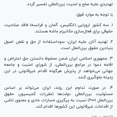
تهدیدی علیه صلح و امنیت بین‌المللی تفسیر گردد.
با توجه به موارد فوق:
۱. سه کشور اروپایی (انگلیس، آلمان و فرانسه) فاقد صلاحیت
حقوقی برای فعال‌سازی مکانیزم ماشه هستند.
۲. تهدید آنان علیه ایران، سوء‌استفاده از حق و نقض اصول
بنیادین حقوق بین‌الملل است.
۳. جمهوری اسلامی ایران ضمن محفوظ دانستن حق اعتراض و
اقامه دعوا در مراجع بین‌المللی، از شورای امنیت و جامعه
جهانی می‌خواهد از پذیرش هرگونه اقدام غیرقانونی در این
زمینه جلوگیری کنند.
۴. در صورت تداوم این روند، ایران می‌تواند بر اساس
مسئولیت بین‌المللی دولت‌ها (مقررات کمیسیون حقوق
بین‌الملل ۲۰۰۱) نسبت به پیگیری خسارات مادی و معنوی ناشی
از اقدامات غیرقانونی این کشورها اقدام کند.
انتهای پیام/