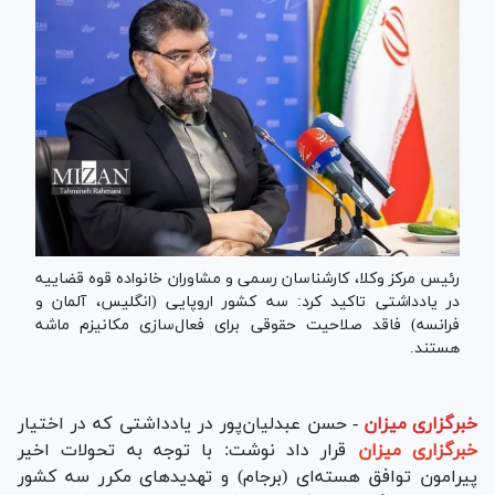
رئیس مرکز وکلا، کارشناسان رسمی و مشاوران خانواده قوه قضاییه
در یادداشتی تاکید کرد: سه کشور اروپایی (انگلیس، آلمان و
فرانسه) فاقد صلاحیت حقوقی برای فعال‌سازی مکانیزم ماشه
هستند.
خبرگزاری میزان
-
حسن عبدلیان‌پور در یادداشتی که در اختیار
خبرگزاری میزان
قرار داد نوشت: با توجه به تحولات اخیر
پیرامون توافق هسته‌ای (برجام) و تهدیدهای مکرر سه کشور