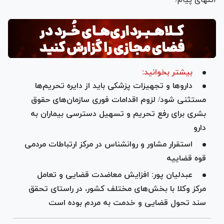
بیشتر بخوانید:
دارو‌ها و تجهیزات پزشکی باید از دایره تحریم‌ها
مستثنی شود/ لزوم اقدامات فوری سازمان‌های حقوق
بشری برای رفع تحریم و تسهیل دسترسی بیماران به
دارو
استقرار مشاور و روانشناس در مرکز ارتباطات مردمی
قوه قضاییه
عبدلیان پور: افزایش معاضدت قضایی و تعامل
مرکز وکلا با بخش‌های مختلف کشور، در راستای تحقق
سند تحول قضایی و خدمت به مردم بوده است