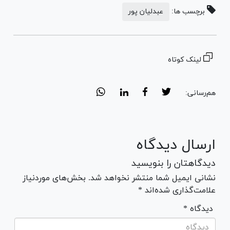
برچسب ها:
عبدلیان پور
لینک کوتاه
هم‌رسانی:
ارسال دیدگاه
دیدگاهتان را بنویسید
نشانی ایمیل شما منتشر نخواهد شد. بخش‌های موردنیاز
علامت‌گذاری شده‌اند *
* دیدگاه