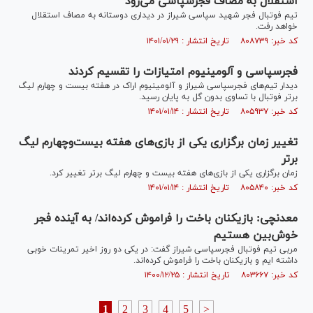
استقلال به مصاف فجرسپاسی می‌رود
تیم فوتبال فجر شهید سپاسی شیراز در دیداری دوستانه به مصاف استقلال
خواهد رفت.
کد خبر: ۸۰۸۷۳۹ تاریخ انتشار : ۱۴۰۱/۰۱/۲۹
فجرسپاسی و آلومینیوم امتیازات را تقسیم کردند
دیدار تیم‌های فجرسپاسی شیراز و آلومینیوم اراک در هفته بیست و چهارم لیگ
برتر فوتبال با تساوی بدون گل به پایان رسید.
کد خبر: ۸۰۵۹۳۷ تاریخ انتشار : ۱۴۰۱/۰۱/۱۴
تغییر زمان برگزاری یکی از بازی‌های هفته بیست‌وچهارم لیگ
برتر
زمان برگزاری یکی از بازی‌های هفته بیست و چهارم لیگ برتر تغییر کرد.
کد خبر: ۸۰۵۸۴۰ تاریخ انتشار : ۱۴۰۱/۰۱/۱۴
معدنچی: بازیکنان باخت را فراموش کرده‌اند/ به آینده فجر
خوش‌بین هستیم
مربی تیم فوتبال فجرسپاسی شیراز گفت: در یکی دو روز اخیر تمرینات خوبی
داشته ایم و بازیکنان باخت را فراموش کرده‌اند.
کد خبر: ۸۰۳۶۶۷ تاریخ انتشار : ۱۴۰۰/۱۲/۲۵
1
2
3
4
5
>