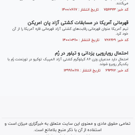
می‌کنند.
کد خبر: ۷۵۶۳۲۳ تاریخ انتشار : ۱۴۰۰/۰۶/۱۷
قهرمانی آمریکا در مسابقات کشتی آزاد پان امریکن
تیم آمریکا عنوان قهرمانی رقابت‌های کشتی آزاد قهرمانی قاره آمریکا را از آن
خود کرد.
کد خبر: ۷۲۸۹۶۹ تاریخ انتشار : ۱۴۰۰/۰۳/۱۰
احتمال رویارویی یزدانی و تیلور در رُم
احتمال دارد مدعیان وزن ٨۶ کیلوگرم کشتی آزاد المپیک توکیو در تورنمنت ر‌ُم با
یکدیگر روبرو شوند.
کد خبر: ۶۹۳۶۱۲ تاریخ انتشار : ۱۳۹۹/۱۰/۲۸
تمامی حقوق مادی و معنوی این سایت متعلق به خبرگزاری میزان است و
استفاده از آن با ذکر منبع بلامانع است.