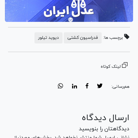
برچسب ها:
فدراسیون کشتی
دیوید تیلور
لینک کوتاه
هم‌رسانی:
ارسال دیدگاه
دیدگاهتان را بنویسید
نشانی ایمیل شما منتشر نخواهد شد. بخش‌های موردنیاز