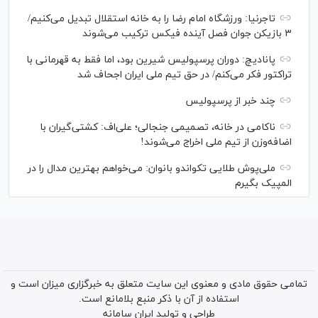
تاجرنیا: ورزشگاه امام رضا را به خانه استقلال تبدیل می‌کنیم/
۳ بازیکن جوان فصل آینده فیکس ترکیب می‌شوند
پانادیچ: دوران پرسپولیس شیرین بود، اما فقط به قهرمانی با
تراکتور فکر می‌کنم/ در حق تیم ملی ایران اجحاف شد
چند خبر از پرسپولیس
ناکامی در خانه، تصمیمی جنجالی؛ علی‌اف: کشتی‌گیران با
اضافه‌وزن از تیم ملی اخراج می‌شوند!
ملی‌پوش‌ طلایی تکواندو بانوان: می‌خواهم بهترین مدال را در
المپیک بگیرم
تمامی حقوق مادی و معنوی این سایت متعلق به خبرگزاری میزان است و
استفاده از آن با ذکر منبع بلامانع است.
طراحی و تولید
ایران سامانه