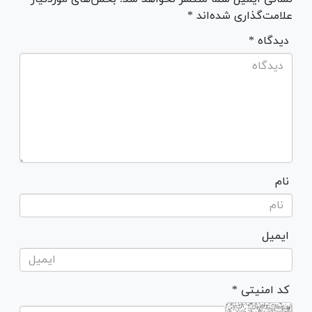
علامت‌گذاری شده‌اند *
* دیدگاه
نام
ایمیل
* کد امنیتی