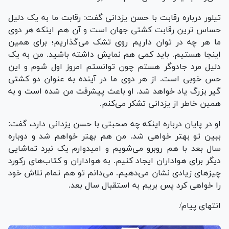
تیلور درباره رقابت با حسن یزدانی گفت: رقابت ما به یک دلیل
حساس ترین رقابت کشتی جهان است و آن هم اینکه هر دوی
ما هر چه در توان داریم روی تشک می‌گذاریم؛ برای همین
اینجا هستیم. باید کمی هم نمایش داشته باشید. من به یک
دلیل مرد جادوگر هستم چون توانستم امروز اول شوم و این
حس خوبی است. از هر دوی ما در آینده به عنوان دو کشتی
گیر بزرگ یاد خواهد شد. او باعث پیشرفت من شده است و به
همین خاطر از یزدانی تشکر می‌کنم.
او در پایان درباره اینکه چه صحبتی با حسن یزدانی دارد، گفت:
ببین تو بهتر خواهی شد. من هم بهتر خواهم شد و دوباره
سال بعد با هم روبرو می‌شویم و امیدوارم یک نبرد تماشایی
دیگر برای هواداران ایجاد کنیم. به هواداران و کتاب‌های رکورد
چیزهای زیادی نشان می‌دهیم. می‌دانم تو هم تمام تلاش خود
را خواهی کرد پس بریم به استقبال سال بعد.
انتهای پیام/