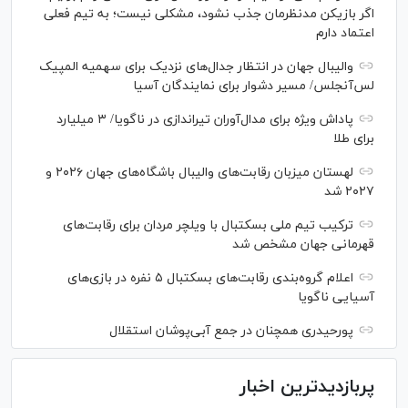
اگر بازیکن مدنظرمان جذب نشود، مشکلی نیست؛ به تیم فعلی
اعتماد دارم
والیبال جهان در انتظار جدال‌های نزدیک برای سهمیه المپیک
لس‌آنجلس/ مسیر دشوار برای نمایندگان آسیا
پاداش ویژه برای مدال‌آوران تیراندازی در ناگویا/ ۳ میلیارد
برای طلا
لهستان میزبان رقابت‌های والیبال باشگاه‌های جهان ۲۰۲۶ و
۲۰۲۷ شد
ترکیب تیم ملی بسکتبال با ویلچر مردان برای رقابت‌های
قهرمانی جهان مشخص شد
اعلام گروه‌بندی رقابت‌های بسکتبال ۵ نفره در بازی‌های
آسیایی ناگویا
پورحیدری همچنان در جمع آبی‌پوشان استقلال
پربازدیدترین اخبار