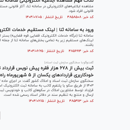
نکات مهم مشاهده ابلاغیه الکترونیکی سامانه ثنا
مشاهده ابلاغیه‌های الکترونیکی در سامانه ثنا، آثار قانونی مس
قانونی افراد شود.
کد خبر: ۴۸۵۸۵۰۸ تاریخ انتشار : ۱۴۰۴/۰۷/۰۵
ورود به سامانه ثنا | لینک مستقیم خدمات الکتر
سامانه ثنا (درگاه خدمات الکترونیک قضایی قوه قضاییه) بستر اص
لینک‌های مستقیم زیر به تمامی بخش‌های سامانه ثنا از جمله ابل
باشند.
کد خبر: ۴۸۵۶۶۱۴ تاریخ انتشار : ۱۴۰۴/۰۶/۲۵
گفت‌و‌گو با سخنگوی سازمان ثبت اسناد|
ثبت بیش از ۶۷۸ هزار فقره پیش نویس
خودکاربری قرارداد‌های یکسان از ۵ شهریورماه راه‌اندازی شد
ارسال و منتج به تنظیم سند در دفاتر اسناد رسمی شده است.
کد خبر: ۴۸۵۴۱۱۳ تاریخ انتشار : ۱۴۰۴/۰۶/۱۵