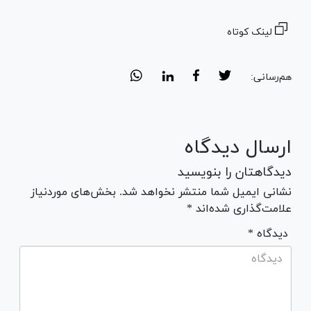
لینک کوتاه
هم‌رسانی:
ارسال دیدگاه
دیدگاهتان را بنویسید
نشانی ایمیل شما منتشر نخواهد شد. بخش‌های موردنیاز
علامت‌گذاری شده‌اند *
* دیدگاه