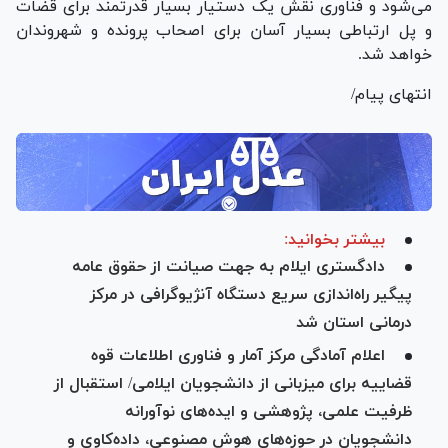
می‌شود و فناوری نقش یک دستیار بسیار قدرتمند برای قضات
و پل ارتباطی بسیار آسان برای اصحاب پرونده و شهروندان
خواهد شد.
انتهای پیام/
بیشتر بخوانید:
دادگستری ایلام به جهت صیانت از حقوق عامه
پیگیر راه‌اندازی سریع دستگاه آنژیوگرافی در مرکز
درمانی استان شد
اعلام آمادگی مرکز آمار و فناوری اطلاعات قوه
قضاییه برای میزبانی از دانشجویان ایلامی/ استقبال از
ظرفیت علمی، پژوهشی و ایده‌های نوآورانه
دانشجویان در حوزه‌های هوش مصنوعی، داده‌کاوی و