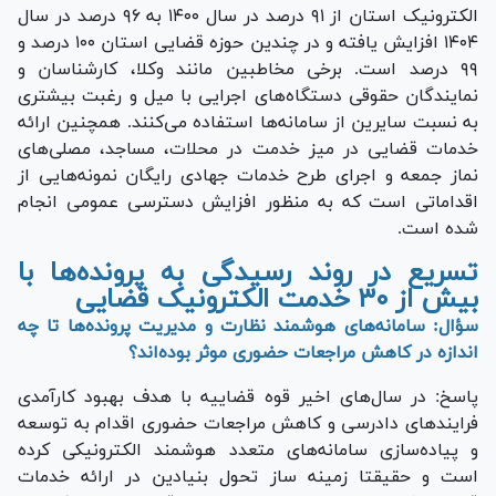
الکترونیک استان از ۹۱ درصد در سال ۱۴۰۰ به ۹۶ درصد در سال
۱۴۰۴ افزایش یافته و در چندین حوزه قضایی استان ۱۰۰ درصد و
۹۹ درصد است. برخی مخاطبین مانند وکلا، کارشناسان و
نمایندگان حقوقی دستگاه‌های اجرایی با میل و رغبت بیشتری
به نسبت سایرین از سامانه‌ها استفاده می‌کنند. همچنین ارائه
خدمات قضایی در میز خدمت در محلات، مساجد، مصلی‌های
نماز جمعه و اجرای طرح خدمات جهادی رایگان نمونه‌هایی از
اقداماتی است که به منظور افزایش دسترسی عمومی انجام
شده است.
تسریع در
روند رسیدگی به پرونده‌ها با
بیش از ۳۰ خدمت الکترونیک قضایی
سؤال: سامانه‌های هوشمند نظارت و مدیریت پرونده‌ها تا چه
اندازه در کاهش مراجعات حضوری موثر بوده‌اند؟
پاسخ: در سال‌های اخیر قوه قضاییه با هدف بهبود کارآمدی
فرایند‌های دادرسی و کاهش مراجعات حضوری اقدام به توسعه
و پیاده‌سازی سامانه‌های متعدد هوشمند الکترونیکی کرده
است و حقیقتا زمینه ساز تحول بنیادین در ارائه خدمات