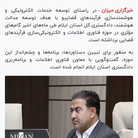
خبرگزاری میزان
-
در راستای توسعه خدمات الکترونیکی و
هوشمندسازی فرآیند‌های قضاییو با هدف توسعه عدالت
هوشمند، دادگستری کل استان ایلام طی ماه‌های اخیر گام‌های
مؤثری در حوزه فناوری اطلاعات و الکترونیکی‌سازی فرآیندهای
قضایی برداشته است.
به منظور برای تبیین دستاوردها، برنامه‌ها و چشم‌انداز این
حوزه، گفت‌وگویی با معاون فناوری اطلاعات و برنامه‌ریزی
دادگستری استان ایلام انجام شده است.