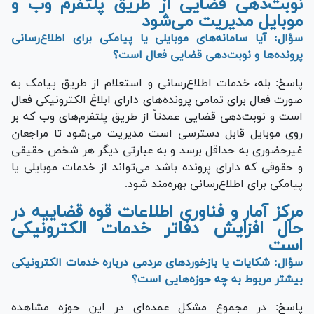
نوبت‌دهی قضایی از طریق پلتفرم وب و
موبایل مدیریت می‌شود
سؤال: آیا سامانه‌های موبایلی یا پیامکی برای اطلاع‌رسانی
پرونده‌ها و نوبت‌دهی قضایی فعال است؟
پاسخ: بله، خدمات اطلاع‌رسانی و استعلام از طریق پیامک به
صورت فعال برای تمامی پرونده‌های دارای ابلاغ الکترونیکی فعال
است و نوبت‌دهی قضایی عمدتاً از طریق پلتفرم‌های وب که بر
روی موبایل قابل دسترسی است مدیریت می‌شود تا مراجعان
غیرحضوری به حداقل برسد و به عبارتی دیگر هر شخص حقیقی
و حقوقی که دارای پرونده باشد می‌تواند از خدمات موبایلی یا
پیامکی برای اطلاع‌رسانی بهره‌مند شود.
مرکز آمار و فناوری اطلاعات قوه قضاییه در
حال افزایش دفاتر خدمات الکترونیکی
است
سؤال: شکایات یا بازخورد‌های مردمی درباره خدمات الکترونیکی
بیشتر مربوط به چه حوزه‌هایی است؟
پاسخ: در مجموع مشکل عمده‌ای در این حوزه مشاهده