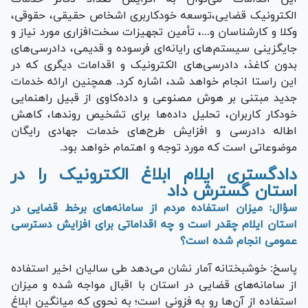
الکترونیک قضایی،توسعه خودکاربری اشخاص حقیقی، حقوقی،
وکلا و کارشناسان و...، تأمین تجهیزات سخت‌افزاری مورد نیاز و
جایگزینی سیستم‌های رایانه‌ای فرسوده و قدیمی، دادرسی‌های
بدون کاغذ، دادرسی‌های الکترونیک و اقدامات دیگری که در
این راستا انجام خواهد شد، اشاره کرد. همچنین ارائه خدمات
جدید مبتنی بر هوش مصنوعی و داده‌کاوی از قبیل راهنمایی
خودکار کاربران، تحلیل داده‌ها برای تشخیص روندها، کاهش
اطاله دادرسی و افزایش طرح‌های خدمات جهادی رایگان
موضوعاتی است که مورد توجه و اهتمام خواهد بود.
دادگستری ایلام ابلاغ الکترونیک را در
استان گسترش داد
سؤال: میزان استفاده مردم از سامانه‌های برخط قضایی در
استان ایلام چقدر است و چه اقداماتی برای افزایش دسترسی
عمومی انجام شده است؟
پاسخ: خوشبختانه آمار نشان می‌دهد طی سالیان اخیر استفاده
از سامانه‌های قضایی در استان با اقبال مواجه شده و میزان
استفاده از آن‌ها رو به فزونی است؛ به نحوی که میانگین ابلاغ