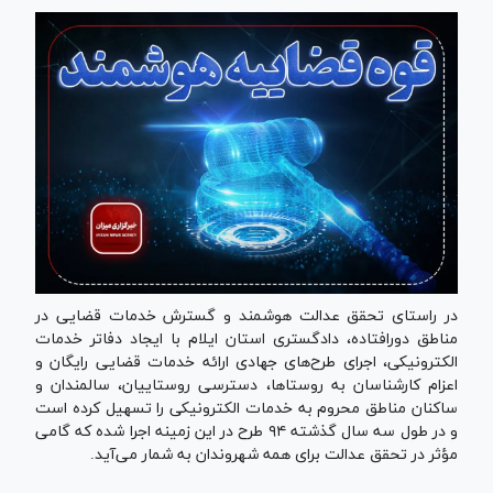
در راستای تحقق عدالت هوشمند و گسترش خدمات قضایی در
مناطق دورافتاده، دادگستری استان ایلام با ایجاد دفاتر خدمات
الکترونیکی، اجرای طرح‌های جهادی ارائه خدمات قضایی رایگان و
اعزام کارشناسان به روستاها، دسترسی روستاییان، سالمندان و
ساکنان مناطق محروم به خدمات الکترونیکی را تسهیل کرده است
و در طول سه سال گذشته ۹۴ طرح در این زمینه اجرا شده که گامی
مؤثر در تحقق عدالت برای همه شهروندان به شمار می‌آید.