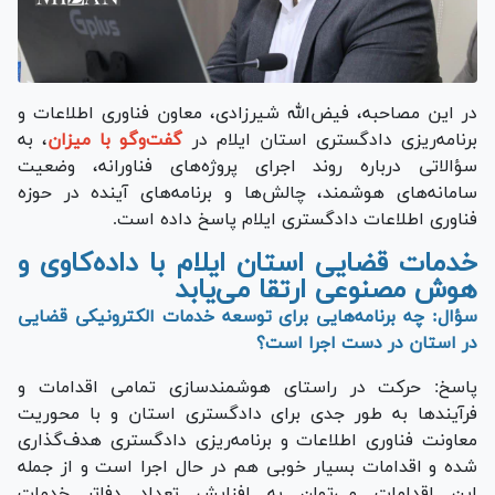
در این مصاحبه، فیض‌الله شیرزادی، معاون فناوری اطلاعات و
برنامه‌ریزی دادگستری استان ایلام در
گفت‌و‌گو با میزان
، به
سؤالاتی درباره روند اجرای پروژه‌های فناورانه، وضعیت
سامانه‌های هوشمند، چالش‌ها و برنامه‌های آینده در حوزه
فناوری اطلاعات دادگستری ایلام پاسخ داده است.
خدمات قضایی استان ایلام با داده‌کاوی و
هوش مصنوعی ارتقا می‌یابد
سؤال: چه برنامه‌هایی برای توسعه خدمات الکترونیکی قضایی
در استان در دست اجرا است؟
پاسخ: حرکت در راستای هوشمندسازی تمامی اقدامات و
فرآیند‌ها به طور جدی برای دادگستری استان و با محوریت
معاونت فناوری اطلاعات و برنامه‌ریزی دادگستری هدف‌گذاری
شده و اقدامات بسیار خوبی هم در حال اجرا است و از جمله
این اقدامات می‌توان به افزایش تعداد دفاتر خدمات