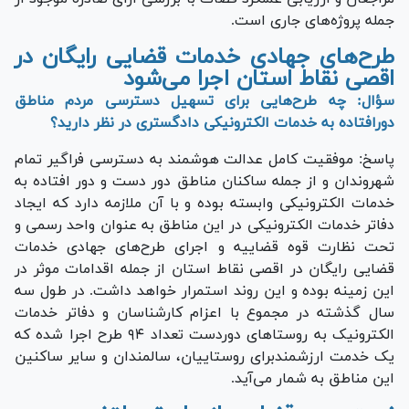
جمله پروژه‌های جاری است.
طرح‌های جهادی خدمات قضایی رایگان در
اقصی نقاط استان اجرا می‌شود
سؤال: چه طرح‌هایی برای تسهیل دسترسی مردم مناطق
دورافتاده به خدمات الکترونیکی دادگستری در نظر دارید؟
پاسخ: موفقیت کامل عدالت هوشمند به دسترسی فراگیر تمام
شهروندان و از جمله ساکنان مناطق دور دست و دور افتاده به
خدمات الکترونیکی وابسته بوده و با آن ملازمه دارد که ایجاد
دفاتر خدمات الکترونیکی در این مناطق به عنوان واحد رسمی و
تحت نظارت قوه قضاییه و اجرای طرح‌های جهادی خدمات
قضایی رایگان در اقصی نقاط استان از جمله اقدامات موثر در
این زمینه بوده و این روند استمرار خواهد داشت. در طول سه
سال گذشته در مجموع با اعزام کارشناسان و دفاتر خدمات
الکترونیک به روستا‌های دوردست تعداد ۹۴ طرح اجرا شده که
یک خدمت ارزشمندبرای روستاییان، سالمندان و سایر ساکنین
این مناطق به شمار می‌آید.