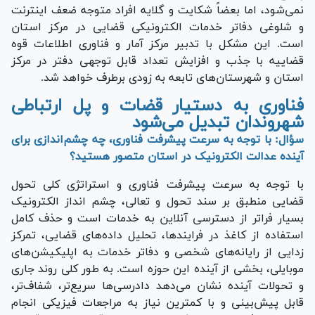
نمی‌شود، اما بعضاً شکایت و گلایه افراد متوجه ضعف اینترنت
و شلوغی دفاتر خدمات الکترونیکی قضایی در مرکز استان
است. این مشکل با تدبیر مرکز آمار و فناوری اطلاعات قوه
قضاییه با جذب و افزایش تعداد قابل توجهی دفتر در مرکز
استان و شهرستان‌های تابعه به زودی برطرف خواهد شد.
فناوری به دستیار قضات و پل ارتباطی
شهروندان تبدیل می‌شود
سؤال: با توجه به سرعت پیشرفت فناوری، چه چشم‌اندازی برای
آینده عدالت الکترونیک در استان متصور هستید؟
با توجه به سرعت پیشرفت فناوری و استراتژی کلی تحول
قضایی منطبق بر سند تحول و تعالی، چشم انداز الکترونیک
بسیار فراتر از دسترسی آنلاین به خدمات است و حذف کامل
استفاده از کاغذ در فرایندها، تحلیل داده‌های قضایی، تمرکز
زدایی از رایانه‌های شخصی و دفاتر خدمات به اپلیکیشن‌های
موبایلی، بخشی از آینده این حوزه است. به طور کلی روند جاری
و تحولات آینده نشان می‌دهد دادرسی‌ها سریع‌تر، شفاف‌تر،
قابل پیش‌بینی و با کمترین نیاز به مراجعات فیزیکی انجام