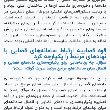
داده‌ها و ذخیره‌سازی مناسب آن‌ها در ساختمان اصلی ایجاد و
با رعایت دستورالعمل‌های امنیتی مربوطه، سطح دسترسی هر
یک از کاربران اعم از قاضی، کارمند و ... تعریف شده است.
همچنین از جمله اقدامات دیگر نصب فایروال‌های پیشرفته،
سیستم‌های تشخیص نفوذ و سامانه‌های امنیتی برای پایش
ترافیک شبکه و شناسایی و مسدودسازی حملات سایبری در
لحظه به منظور حفاظت شایسته از اطلاعات قضایی بوده است.
قوه قضاییه ارتباط سامانه‌های قضایی با
نهادهای مرتبط را یکپارچه کرد
سؤال: چه برنامه‌هایی برای یکپارچه‌سازی داده‌های قضایی و
اتصال میان سامانه‌های مراجع مرتبط صورت گرفته است؟
پاسخ: به موضوع مهمی اشاره کردید چرا که یکپارچه‌سازی
داده‌های قضایی و اتصال میان سامانه‌های مراجع در ایجاد
ارتباط، انجام و اجرای دستورات، وصول به موقع پاسخ به
استعلامات حائز اهمیت است. از جمله پروژه‌های تحول در قوه
قضاییه یکپارچه‌سازی داده‌های قضایی و اتصال سامانه‌های
میان نهاد‌های مرتبط بوده است و به عنوان نمونه ارتباط میان