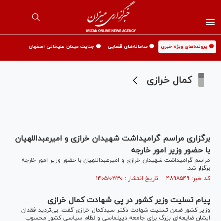
🟡 پرونده‌های ویژه خبری
🟡 سامانه‌های قضایی
🟡 جنایت میدان علیخانی اصفهان
کمال خرازی
برگزاری مراسم گرامیداشت شهیدان خرازی و امیرعبداللهیان
با حضور وزیر امور خارجه
مراسم گرامیداشت شهیدان خرازی و امیرعبداللهیان با حضور وزیر امور خارجه
برگزار شد.
کد خبر: ۴۸۹۸۵۴۹ تاریخ انتشار : ۱۴۰۵/۰۲/۳۰
پیام تسلیت وزیر کشور در پی شهادت کمال خرازی
وزیر کشور ضمن تسلیت شهادت دکتر سیدکمال خرازی گفت: بی‌تردید فقدان
ایشان ضایعه‌ای بزرگ برای جامعه دیپلماسی و نظام سیاسی کشور محسوب