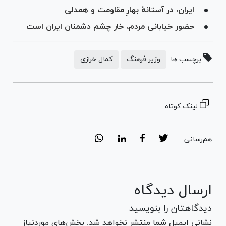
ایران، در آستانهٔ بهارِ مقاومت و همدلی
‏حضور خیابانی مردم، خار چشم دشمنان ایران است
برچسب ها:
وزیر فرهنگ
کمال خرازی
لینک کوتاه
هم‌رسانی:
ارسال دیدگاه
دیدگاهتان را بنویسید
نشانی ایمیل شما منتشر نخواهد شد. بخش‌های موردنیاز