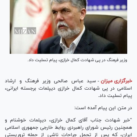
وزیر فرهنگ در پی شهادت کمال خرازی، پیام تسلیت داد.
خبرگزاری میزان
-
سید عباس صالحی وزیر فرهنگ و ارشاد
اسلامی در پی شهادت کمال خرازی دیپلمات برجسته ایرانی،
پیام تسلیت داد.
در متن این پیام آمده است:
"خبر شهادت جناب آقای کمال خرازی، دیپلمات خوشنام و
همچنین رئیس شورای راهبردی روابط خارجی جمهوری اسلامی
ایران، که پس از تحمل جراحات ناشی از حمله تروریستی