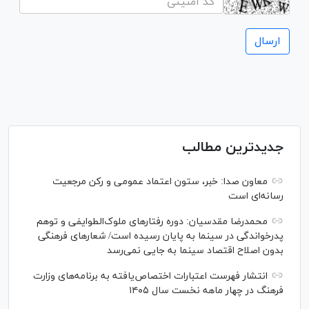
جدیدترین مطالب
معاون صدا: خبر، ستون اعتماد عمومی و رکن مرجعیت
رسانه‌ای است
محمدرضا مقدسیان: دوره رفتارهای ملوک‌الطوایفی و توهم
پدرخواندگی در سینما به پایان رسیده است/ شعارهای فرهنگی
بدون اصلاح اقتصاد سینما به جایی نمی‌رسد
انتشار فهرست اعتبارات اختصاص‌یافته به برنامه‌های وزارت
فرهنگ در چهار ماهه نخست سال ۱۴۰۵