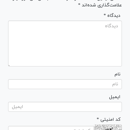
علامت‌گذاری شده‌اند *
* دیدگاه
نام
ایمیل
* کد امنیتی