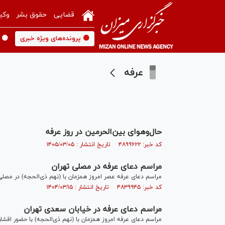
قضایی
حقوق بشر
وکی
🟡 پرونده‌های ویژه خبری
🟡 
عرفه
حال‌وهوای بین‌الحرمین در روز عرفه
کد خبر: ۴۸۹۹۶۲۲ تاریخ انتشار : ۱۴۰۵/۰۳/۰۵
مراسم دعای عرفه در مصلی تهران
مراسم دعای عرفه عصر امروز همزمان با (نهم ذی‌الحجه) در مصلی 
کد خبر: ۴۸۳۹۹۴۵ تاریخ انتشار : ۱۴۰۴/۰۳/۱۵
مراسم دعای عرفه در خیابان سعدی تهران
مراسم دعای عرفه امروز همزمان با (نهم ذی‌الحجه) با حضور اقشا