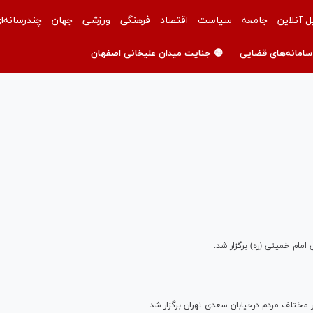
ل آنلاین
جامعه
سیاست
اقتصاد
فرهنگی
ورزشی
جهان
چندرسانه‌ا
سامانه‌های قضایی
🟡 جنایت میدان علیخانی اصفهان
امام خمینی (ره) برگزار شد.
ر مختلف مردم درخیابان سعدی تهران برگزار شد.