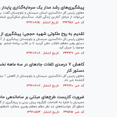
پیشگیری‌های رشد مدار یک سرمایه‌گذاری پایدار 
معاون رئیس کل دادگستری استان سیستان و بلوچستان گفت: پیشگ
می‌تواند از مراحل آغازین زندگی افراد، سنگ‌بنای شکل‌گیری شخ
کد خبر: ۳۶۴۹۵۸ تاریخ انتشار : ۱۳۹۶/۰۸/۱۵
تقدیم به روح ملکوتی شهید حججی/ پیشگیری از
معاون رئیس کل دادگستری سیستان و بلوچستان پیشگیری از آسی
موجود را جبران کرد.
کد خبر: ۳۴۴۱۴۷ تاریخ انتشار : ۱۳۹۶/۰۶/۰۸
دستور کار
گذشته خبر داد.
کد خبر: ۳۴۲۲۶۰ تاریخ انتشار : ۱۳۹۶/۰۶/۰۲
ضرورت کاربست طرح‌های مبتنی بر ساماندهی حاشی
حمیدیان با اشاره به اقدامات کارگروه پیش بینی و پیشگیری از 
تحقق کار خواسته‌های مد نظر مقام معظم رهبری عملکرد نامطلوبی دا
کد خبر: ۳۳۵۶۵۱ تاریخ انتشار : ۱۳۹۶/۰۵/۱۴