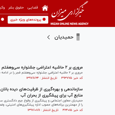
قضایی
حقوق بشر
وکی
🟡 پرونده‌های ویژه خبری
🟡 
حمیدیان
مروری بر ۲ حاشیه اعتراضی جشنواره سی‌وهفتم فجر / اعتراض‌های لوس!
مروری بر ۲ حاشیه اعتراضی جشنواره سی‌وهفتم فجر را در ادامه می‌خوانید.
کد خبر: ۴۹۳۷۷۵ تاریخ انتشار : ۱۳۹۷/۱۱/۲۴
سازماندهی و بهره‌گیری از ظرفیت‌های دیده بانا
منابع آب برای پیشگیری از بحران آب
حمیدیان معاون اجتماعی و پیشگیری از وقوع جرم دادگستری سیس
را از مهمترین برنامه‌های مصوب اداره پیشگیری‌های امنیتی، وضع
کد خبر: ۴۶۴۰۱۵ تاریخ انتشار : ۱۳۹۷/۰۸/۱۱