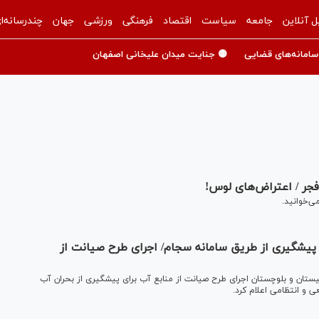
ل آنلاین
جامعه
سیاست
اقتصاد
فرهنگی
ورزشی
جهان
چندرسانه‌ا
سامانه‌های قضایی
🟡 جنایت میدان علیخانی اصفهان
ن پیشگیری از طریق سامانه سجام/ اجرای طرح صیانت از
تان و بلوچستان اجرای طرح صیانت از منابع آب برای پیشگیری از بحران آب
ی و انتظامی اعلام کرد.