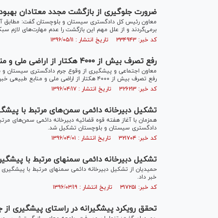
ضرورت جلوگیری از بازگشت مجدد معتادان بهبود ی
برمی‌گردند و از علل مهم این بازگشت را عدم مهارت‌های لازم س
کد خبر: ۳۳۴۹۴۳ تاریخ انتشار : ۱۳۹۶/۰۵/۱۱
رفع تصرف بیش از ۴۰۰۰ هکتار از اراضی ملی و منابع طبیعی/ صدور بيش از ٣٠ مورد مجازات جايگزين حبس
رفع تصرف بیش از ۴۰۰۰ هکتار از اراضی ملی و منابع طبیعی خبر داد.
کد خبر: ۳۲۶۲۱۳ تاریخ انتشار : ۱۳۹۶/۰۴/۱۷
تشکیل دبیرخانه دائمی سمن‌های مرتبط با پیشگی
دادگستری سیستان و بلوچستان تشکیل شد.
کد خبر: ۳۲۱۷۰۴ تاریخ انتشار : ۱۳۹۶/۰۴/۰۱
تشکیل دبیرخانه دائمی سمن‎های مرتبط با پیشگیری از جرایم
خبر داد.
کد خبر: ۳۱۷۲۵۱ تاریخ انتشار : ۱۳۹۶/۰۳/۱۹
تحقق رویکرد پیشگیرانه در راستای پیشگیری از ج