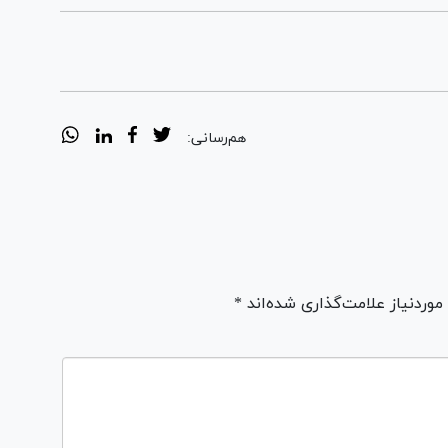
هم‌رسانی:
ردنیاز علامت‌گذاری شده‌اند *