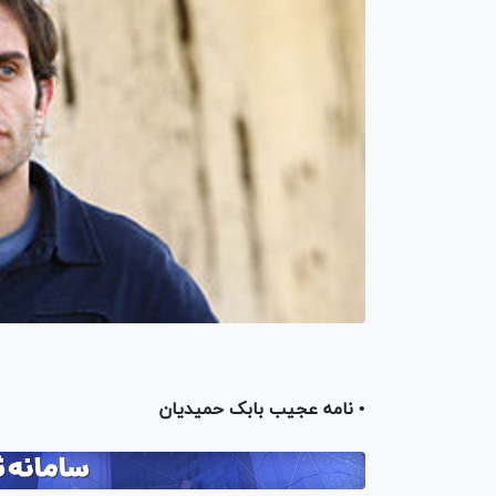
• نامه عجیب بابک حمیدیان