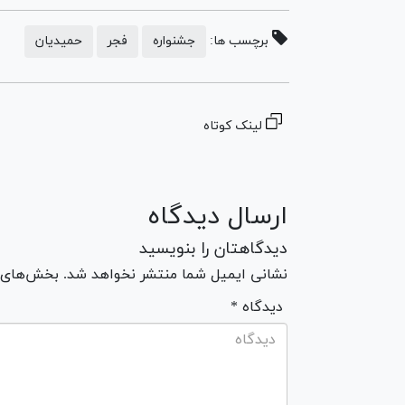
برچسب ها:
جشنواره
فجر
حمیدیان
لینک کوتاه
ارسال دیدگاه
دیدگاهتان را بنویسید
نشانی ایمیل شما منتشر نخواهد شد. بخش‌های مو
* دیدگاه