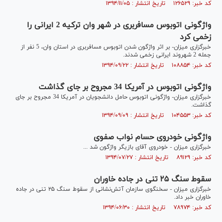
کد خبر: ۱۲۶۵۲۹ تاریخ انتشار : ۱۳۹۴/۱۱/۰۵
واژگونی اتوبوس مسافربری در شهر وان ترکیه 2 ایرانی را
زخمی کرد
خبرگزاری میزان- بر اثر واژگون شدن اتوبوس مسافربری در استان وان، 5 نفر از
جمله 2 شهروند ایرانی زخمی شدند.
کد خبر: ۱۰۸۸۵۴ تاریخ انتشار : ۱۳۹۴/۰۹/۲۲
واژگونی اتوبوس در آمريکا 34 مجروح بر جای گذاشت
خبرگزاری میزان- واژگونی اتوبوس حامل دانشجویان در آمریکا 34 مجروح بر جای
گذاشت.
کد خبر: ۱۰۴۵۵۳ تاریخ انتشار : ۱۳۹۴/۰۹/۰۹
واژگونی خودروی حسام نواب صفوی
خبرگزاری میزان - خودروی آقای بازیگر واژگون شد ...
کد خبر: ۸۹۱۲۹ تاریخ انتشار : ۱۳۹۴/۰۷/۲۷
سقوط سنگ ۲۵ تنی در جاده خاوران
خبرگزاری میزان - سخنگوی سازمان آتش‌نشانی از سقوط سنگ ۲۵ تنی در جاده
خاوران خبر داد.
کد خبر: ۷۸۹۷۴ تاریخ انتشار : ۱۳۹۴/۰۶/۳۰