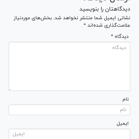
دیدگاهتان را بنویسید
نشانی ایمیل شما منتشر نخواهد شد. بخش‌های موردنیاز
علامت‌گذاری شده‌اند *
* دیدگاه
نام
ایمیل